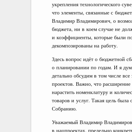
укрепления технологического сувер
что элементы, связанные с бюдже
Владимир Владимирович, о возмож
бюджета, ни в коем случае не до
и коэффициенты, которые были по
декомпозированы на работу.
Здесь вопрос идёт о бюджетной сб
о планировании по годам. И я дум
детально обсудим в том числе все
проектов. Важно, что расширение
нарастить номенклатуру и количе
товаров и услуг. Такая цель была
Собранию.
Уважаемый Владимир Владимирович
в нацпроектах, предельно конкрет