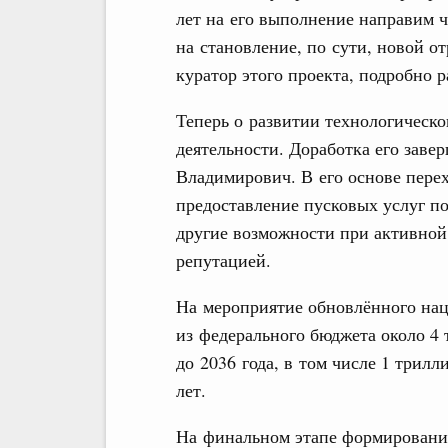
лет на его выполнение направим ч
на становление, по сути, новой о
куратор этого проекта, подробно р
Теперь о развитии технологическо
деятельности. Доработка его заве
Владимирович. В его основе перех
предоставление пусковых услуг п
другие возможности при активной
репутацией.
На мероприятие обновлённого нац
из федерального бюджета около 4
до 2036 года, в том числе 1 трил
лет.
На финальном этапе формирования