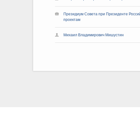
Президиум Совета при Президенте Росси
проектам
Михаил Владимирович Мишустин