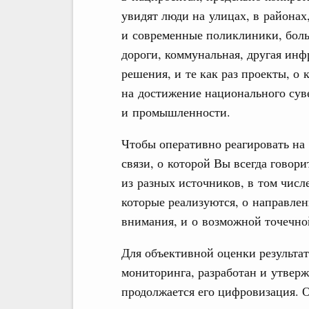
увидят люди на улицах, в районах,
и современные поликлиники, боль
дороги, коммунальная, другая инф
решения, и те как раз проекты, о
на достижение национального сув
и промышленности.
Чтобы оперативно реагировать на 
связи, о которой Вы всегда говор
из разных источников, в том чис
которые реализуются, о направлен
внимания, и о возможной точечно
Для объективной оценки результа
мониторинга, разработан и утвер
продолжается его цифровизация. 