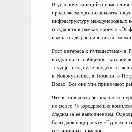
В условиях санкций и изменения
продолжаем организовывать новую
инфраструктуру международных к
Показать еще
государств в рамках проекта «Эфф
важна и для расширения возможно
Рост интереса к путешествиям в Р
воздушного сообщения, которое д
текущего года уже введены в экс
в Новокузнецке, в Тюмени, в Пе
Водах. Все они уже принимают рей
Чтобы повысить безопасность пер
не менее 75 аэродромных комплекс
следим за её выполнением. Однов
Благодаря нацпроекту «Туризм и г
гостиничных номеров.