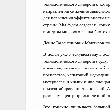
технологического лидерства, кот
направлен на снижение зависимос
для повышения эффективности ис
страны. Мы будем создавать конк
в лидеры мирового рынка биотехн
Денис Валентинович Мантуров по 
В целом уже в текущем году в ход
технологического лидерства будут
новых медицинских технологий, к
препаратов, испытаний медиздели
материалам и химии и две площа
и масштабирования технологий. А
развёрнут центр промышленной р
Это, конечно, лишь часть большой