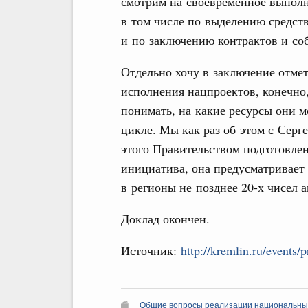
смотрим на своевременное выполн
в том числе по выделению средств
и по заключению контрактов и со
Отдельно хочу в заключение отме
исполнения нацпроектов, конечно
понимать, на какие ресурсы они 
цикле. Мы как раз об этом с Серг
этого Правительством подготовлен
инициатива, она предусматривает
в регионы не позднее 20-х чисел а
Доклад окончен.
Источник:
http://kremlin.ru/events/
Общие вопросы реализации национальны