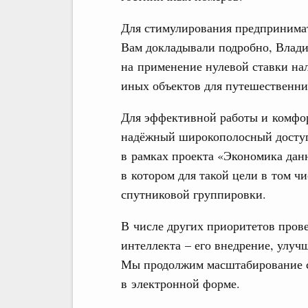
Для стимулирования предпринима
Вам докладывали подробно, Влади
на применение нулевой ставки нал
иных объектов для путешественни
Для эффективной работы и комфор
надёжный широкополосный доступ 
в рамках проекта «Экономика дан
в котором для такой цели в том ч
спутниковой группировки.
В числе других приоритетов пров
интеллекта – его внедрение, улуч
Мы продолжим масштабирование се
в электронной форме.