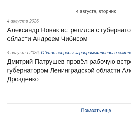
4 августа, вторник
4 августа 2026
Александр Новак встретился с губернат
области Андреем Чибисом
4 августа 2026
,
Общие вопросы агропромышленного компл
Дмитрий Патрушев провёл рабочую встр
губернатором Ленинградской области А
Дрозденко
Показать еще