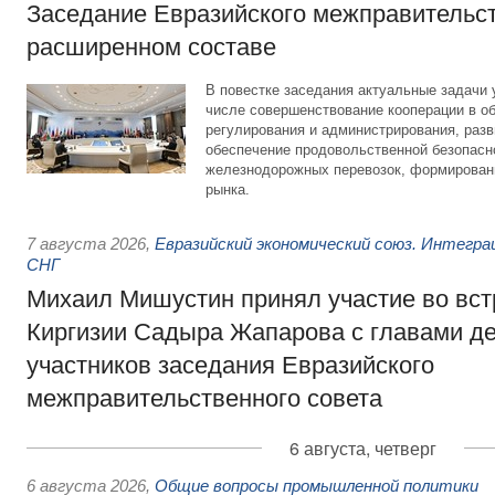
Заседание Евразийского межправительст
расширенном составе
В повестке заседания актуальные задачи 
числе совершенствование кооперации в о
регулирования и администрирования, разв
обеспечение продовольственной безопасн
железнодорожных перевозок, формирован
рынка.
7 августа 2026
,
Евразийский экономический союз. Интегр
СНГ
Михаил Мишустин принял участие во вст
Киргизии Садыра Жапарова с главами де
участников заседания Евразийского
межправительственного совета
6 августа, четверг
6 августа 2026
,
Общие вопросы промышленной политики