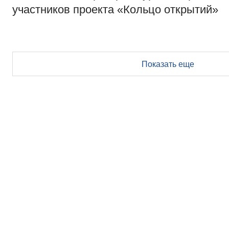
участников проекта «Кольцо открытий»
Показать еще