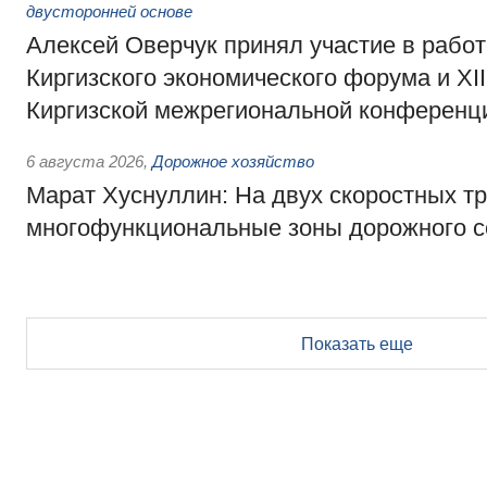
двусторонней основе
Алексей Оверчук принял участие в работе
Киргизского экономического форума и XII
Киргизской межрегиональной конференц
6 августа 2026
,
Дорожное хозяйство
Марат Хуснуллин: На двух скоростных т
многофункциональные зоны дорожного с
Показать еще