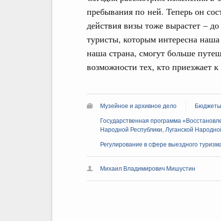
пребывания по ней. Теперь он сос
действия визы тоже вырастет – до
туристы, которым интересна наша 
наша страна, смогут больше путеш
возможности тех, кто приезжает к
Музейное и архивное дело
Бюджеты
Государственная программа «Восстановле
Народной Республики, Луганской Народной
Регулирование в сфере выездного туризм
Михаил Владимирович Мишустин