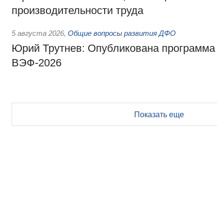
производительности труда
5 августа 2026
,
Общие вопросы развития ДФО
Юрий Трутнев: Опубликована программа
ВЭФ-2026
Показать еще