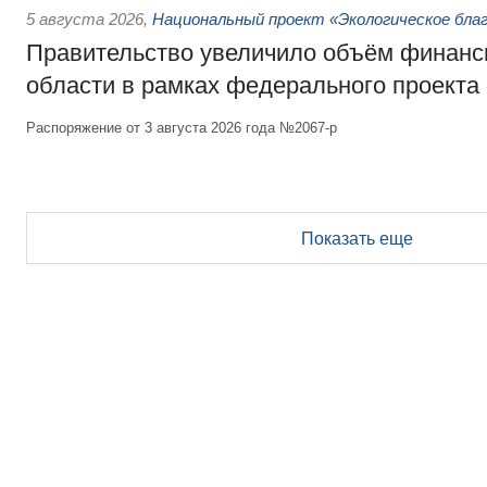
5 августа 2026
,
Национальный проект «Экологическое бла
Правительство увеличило объём финанс
области в рамках федерального проекта
Распоряжение от 3 августа 2026 года №2067-р
Показать еще