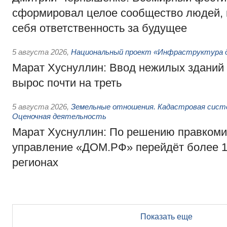
сформировал целое сообщество людей, 
себя ответственность за будущее
5 августа 2026
,
Национальный проект «Инфраструктура д
Марат Хуснуллин: Ввод нежилых зданий 
вырос почти на треть
5 августа 2026
,
Земельные отношения. Кадастровая сист
Оценочная деятельность
Марат Хуснуллин: По решению правкоми
управление «ДОМ.РФ» перейдёт более 16
регионах
Показать еще