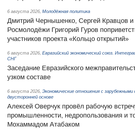
6 августа 2026
,
Молодёжная политика
Дмитрий Чернышенко, Сергей Кравцов и
Росмолодёжи Григорий Гуров поприветс
участников проекта «Кольцо открытий»
6 августа 2026
,
Евразийский экономический союз. Интегр
СНГ
Заседание Евразийского межправительст
узком составе
6 августа 2026
,
Экономические отношения с зарубежными 
двусторонней основе
Алексей Оверчук провёл рабочую встреч
промышленности, недропользования и т
Мохаммадом Атабаком