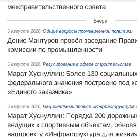
межправительственного совета
Вчера
6 августа 2026
,
Общие вопросы промышленной политики
Денис Мантуров провёл заседание Прав
комиссии по промышленности
6 августа 2026
,
Регулирование в сфере строительства
Марат Хуснуллин: Более 130 социальных
федерального значения построено под к
«Единого заказчика»
6 августа 2026
,
Национальный проект «Инфраструктура д
Марат Хуснуллин: Порядка 200 дорожных
ведущих к спортивным объектам, обновят
нацпроекту «Инфраструктура для жизни