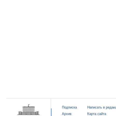
Подписка
Написать в редак
Архив
Карта сайта