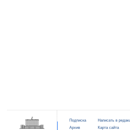
Подписка
Написать в редак
Архив
Карта сайта