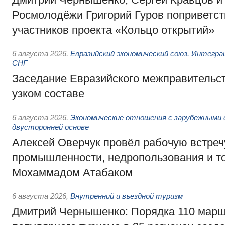
Росмолодёжи Григорий Гуров поприветс
участников проекта «Кольцо открытий»
6 августа 2026
,
Евразийский экономический союз. Интегр
СНГ
Заседание Евразийского межправительст
узком составе
6 августа 2026
,
Экономические отношения с зарубежными 
двусторонней основе
Алексей Оверчук провёл рабочую встреч
промышленности, недропользования и т
Мохаммадом Атабаком
6 августа 2026
,
Внутренний и въездной туризм
Дмитрий Чернышенко: Порядка 110 марш