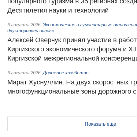
популярного туризма в 35 регионах созд
Десятилетия науки и технологий
6 августа 2026
,
Экономические и гуманитарные отношения
двусторонней основе
Алексей Оверчук принял участие в работе
Киргизского экономического форума и XII
Киргизской межрегиональной конференц
6 августа 2026
,
Дорожное хозяйство
Марат Хуснуллин: На двух скоростных т
многофункциональные зоны дорожного с
Показать еще