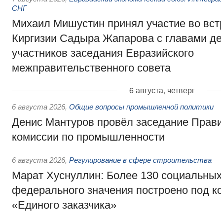
СНГ
Михаил Мишустин принял участие во вст
Киргизии Садыра Жапарова с главами де
участников заседания Евразийского
межправительственного совета
6 августа, четверг
6 августа 2026
,
Общие вопросы промышленной политики
Денис Мантуров провёл заседание Прав
комиссии по промышленности
6 августа 2026
,
Регулирование в сфере строительства
Марат Хуснуллин: Более 130 социальных
федерального значения построено под к
«Единого заказчика»