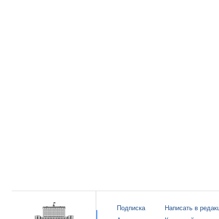
Подписка
Написать в редак