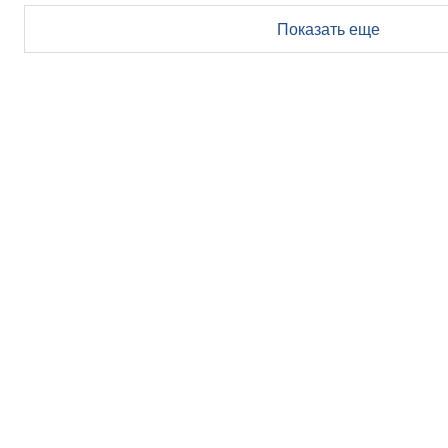
Показать еще