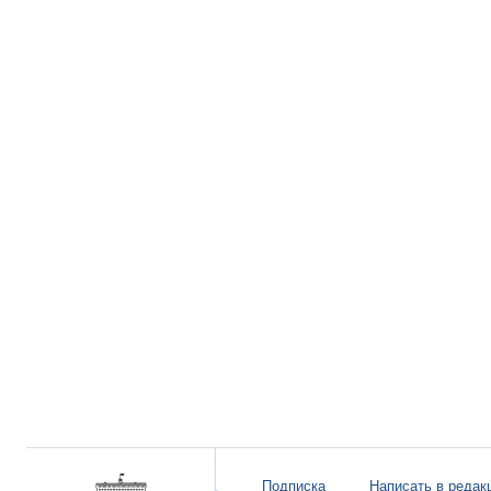
Подписка
Написать в редак