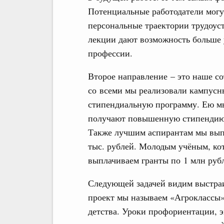
Потенциальные работодатели могу
персональные траектории трудоус
лекции дают возможность больше 
профессии.
Второе направление – это наше со
со всеми мы реализовали кампусн
стипендиальную программу. Ею мы
получают повышенную стипендию о
Также лучшим аспирантам мы вып
тыс. рублей. Молодым учёным, ко
выплачиваем гранты по 1 млн руб
Следующей задачей видим выстраи
проект мы называем «Агроклассы»
детства. Уроки профориентации, 