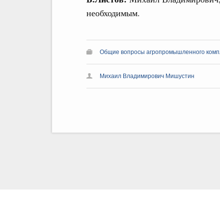
необходимым.
Общие вопросы агропромышленного комп
Михаил Владимирович Мишустин