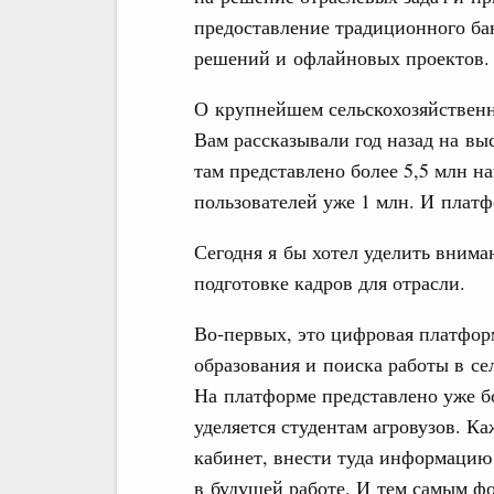
предоставление традиционного ба
решений и офлайновых проектов.
О крупнейшем сельскохозяйствен
Вам рассказывали год назад на вы
там представлено более 5,5 млн н
пользователей уже 1 млн. И платф
Сегодня я бы хотел уделить внима
подготовке кадров для отрасли.
Во‑первых, это цифровая платформ
образования и поиска работы в се
На платформе представлено уже б
уделяется студентам агровузов. К
кабинет, внести туда информацию 
в будущей работе. И тем самым ф