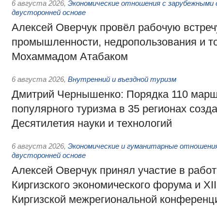
6 августа 2026
,
Экономические отношения с зарубежными 
двусторонней основе
Алексей Оверчук провёл рабочую встреч
промышленности, недропользования и т
Мохаммадом Атабаком
6 августа 2026
,
Внутренний и въездной туризм
Дмитрий Чернышенко: Порядка 110 марш
популярного туризма в 35 регионах созд
Десятилетия науки и технологий
6 августа 2026
,
Экономические и гуманитарные отношения
двусторонней основе
Алексей Оверчук принял участие в работе
Киргизского экономического форума и XII
Киргизской межрегиональной конференц