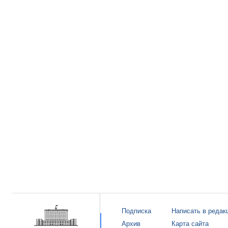
Подписка
Написать в редак
Архив
Карта сайта