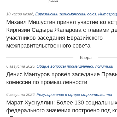
рынка.
10 часов назад
,
Евразийский экономический союз. Интегра
Михаил Мишустин принял участие во вст
Киргизии Садыра Жапарова с главами де
участников заседания Евразийского
межправительственного совета
Вчера
6 августа 2026
,
Общие вопросы промышленной политики
Денис Мантуров провёл заседание Прав
комиссии по промышленности
6 августа 2026
,
Регулирование в сфере строительства
Марат Хуснуллин: Более 130 социальных
федерального значения построено под к