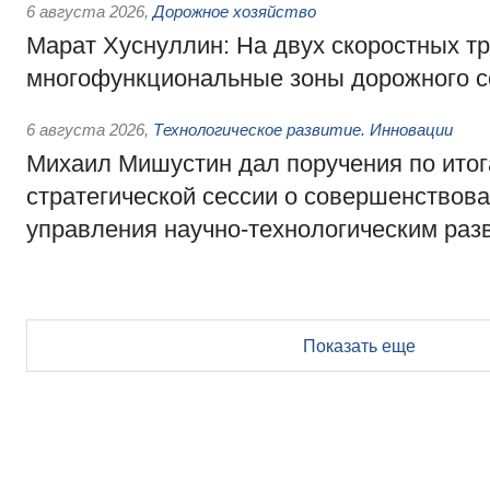
6 августа 2026
,
Дорожное хозяйство
Марат Хуснуллин: На двух скоростных т
многофункциональные зоны дорожного с
6 августа 2026
,
Технологическое развитие. Инновации
Михаил Мишустин дал поручения по ито
стратегической сессии о совершенствов
управления научно-технологическим раз
Показать еще