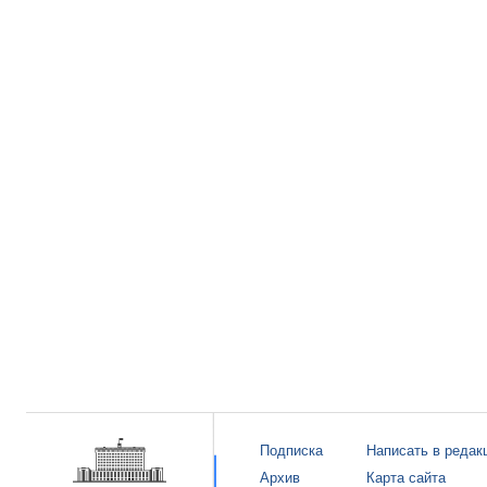
Подписка
Написать в редак
Архив
Карта сайта