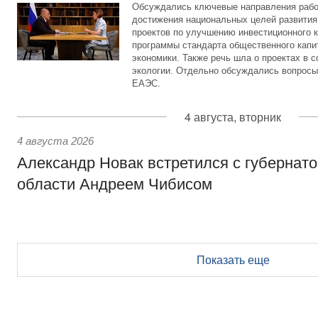
Обсуждались ключевые направления рабо
достижения национальных целей развития,
проектов по улучшению инвестиционного к
программы стандарта общественного капит
экономики. Также речь шла о проектах в 
экологии. Отдельно обсуждались вопросы
ЕАЭС.
4 августа, вторник
4 августа 2026
Александр Новак встретился с губернат
области Андреем Чибисом
Показать еще