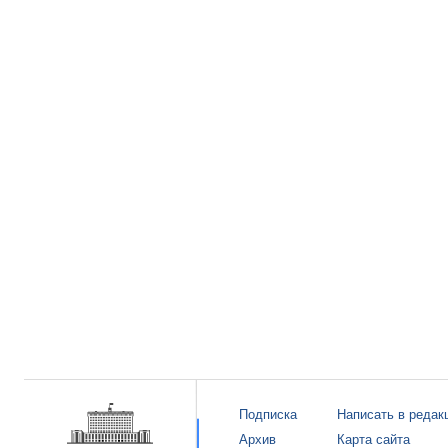
Подписка
Написать в редак
Архив
Карта сайта