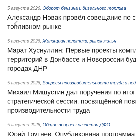
5 августа 2026
,
Оборот бензина и дизельного топлива
Александр Новак провёл совещание по с
топливном рынке
5 августа 2026
,
Жилищная политика, рынок жилья
Марат Хуснуллин: Первые проекты компл
территорий в Донбассе и Новороссии бу
городах ДНР
5 августа 2026
,
Вопросы производительности труда и по
Михаил Мишустин дал поручения по ито
стратегической сессии, посвящённой п
производительности труда
5 августа 2026
,
Общие вопросы развития ДФО
Юрий Трутнев: Опубликована программа