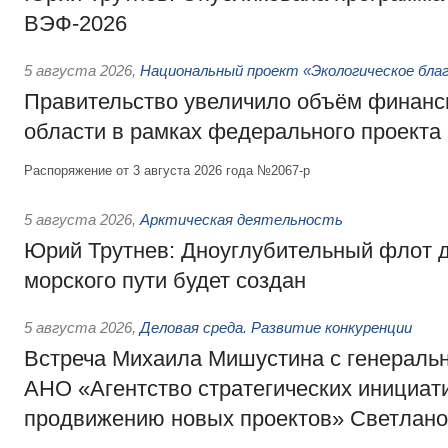
ВЭФ-2026
5 августа 2026
,
Национальный проект «Экологическое бла
Правительство увеличило объём финанс
области в рамках федерального проекта
Распоряжение от 3 августа 2026 года №2067-р
5 августа 2026
,
Арктическая деятельность
Юрий Трутнев: Дноуглубительный флот 
морского пути будет создан
5 августа 2026
,
Деловая среда. Развитие конкуренции
Встреча Михаила Мишустина с генераль
АНО «Агентство стратегических инициат
продвижению новых проектов» Светлан