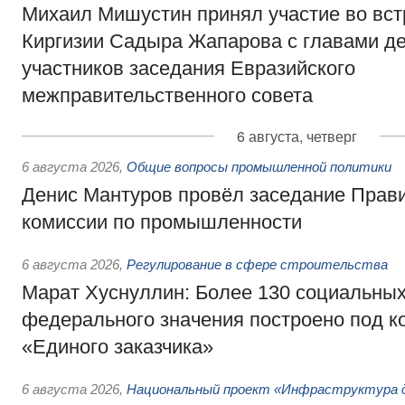
Михаил Мишустин принял участие во вст
Киргизии Садыра Жапарова с главами де
участников заседания Евразийского
межправительственного совета
6 августа, четверг
6 августа 2026
,
Общие вопросы промышленной политики
Денис Мантуров провёл заседание Прав
комиссии по промышленности
6 августа 2026
,
Регулирование в сфере строительства
Марат Хуснуллин: Более 130 социальных
федерального значения построено под к
«Единого заказчика»
6 августа 2026
,
Национальный проект «Инфраструктура д