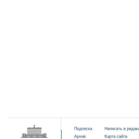
Подписка
Написать в редак
Архив
Карта сайта