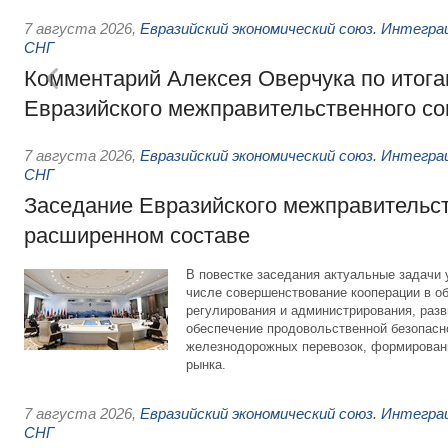
7 августа 2026
,
Евразийский экономический союз. Интегр
СНГ
Комментарий Алексея Оверчука по итога
Евразийского межправительственного со
7 августа 2026
,
Евразийский экономический союз. Интегр
СНГ
Заседание Евразийского межправительст
расширенном составе
В повестке заседания актуальные задачи 
числе совершенствование кооперации в о
регулирования и администрирования, разв
обеспечение продовольственной безопасн
железнодорожных перевозок, формирован
рынка.
7 августа 2026
,
Евразийский экономический союз. Интегр
СНГ