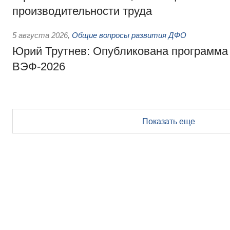
производительности труда
5 августа 2026
,
Общие вопросы развития ДФО
Юрий Трутнев: Опубликована программа
ВЭФ-2026
Показать еще