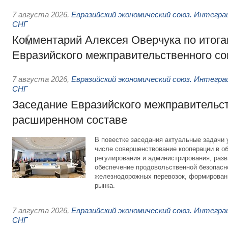
7 августа 2026
,
Евразийский экономический союз. Интегр
СНГ
Комментарий Алексея Оверчука по итога
Евразийского межправительственного со
7 августа 2026
,
Евразийский экономический союз. Интегр
СНГ
Заседание Евразийского межправительст
расширенном составе
В повестке заседания актуальные задачи 
числе совершенствование кооперации в о
регулирования и администрирования, разв
обеспечение продовольственной безопасн
железнодорожных перевозок, формирован
рынка.
7 августа 2026
,
Евразийский экономический союз. Интегр
СНГ