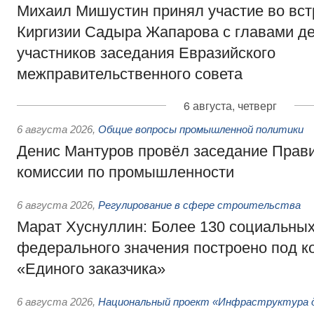
Михаил Мишустин принял участие во вст
Киргизии Садыра Жапарова с главами де
участников заседания Евразийского
межправительственного совета
6 августа, четверг
6 августа 2026
,
Общие вопросы промышленной политики
Денис Мантуров провёл заседание Прав
комиссии по промышленности
6 августа 2026
,
Регулирование в сфере строительства
Марат Хуснуллин: Более 130 социальных
федерального значения построено под к
«Единого заказчика»
6 августа 2026
,
Национальный проект «Инфраструктура д