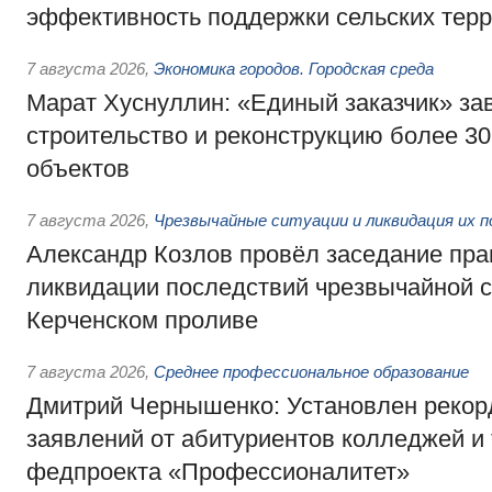
эффективность поддержки сельских тер
7 августа 2026
,
Экономика городов. Городская среда
Марат Хуснуллин: «Единый заказчик» з
строительство и реконструкцию более 3
объектов
7 августа 2026
,
Чрезвычайные ситуации и ликвидация их 
Александр Козлов провёл заседание пра
ликвидации последствий чрезвычайной с
Керченском проливе
7 августа 2026
,
Среднее профессиональное образование
Дмитрий Чернышенко: Установлен рекорд
заявлений от абитуриентов колледжей и
федпроекта «Профессионалитет»