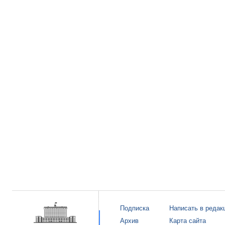
Подписка
Написать в редак
Архив
Карта сайта