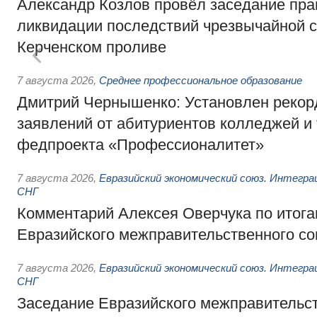
Александр Козлов провёл заседание пра
ликвидации последствий чрезвычайной с
Керченском проливе
7 августа 2026
,
Среднее профессиональное образование
Дмитрий Чернышенко: Установлен рекорд
заявлений от абитуриентов колледжей и
федпроекта «Профессионалитет»
7 августа 2026
,
Евразийский экономический союз. Интегр
СНГ
Комментарий Алексея Оверчука по итога
Евразийского межправительственного со
7 августа 2026
,
Евразийский экономический союз. Интегр
СНГ
Заседание Евразийского межправительст