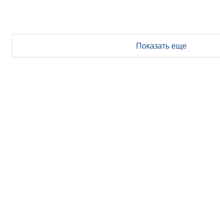
Показать еще