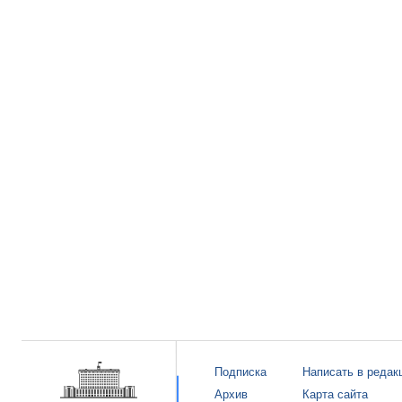
Подписка
Написать в редак
Архив
Карта сайта