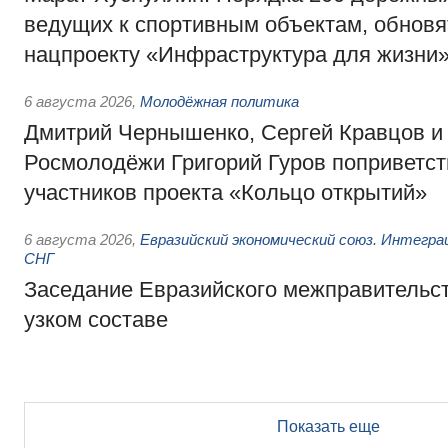
ведущих к спортивным объектам, обновят
нацпроекту «Инфраструктура для жизни
6 августа 2026
,
Молодёжная политика
Дмитрий Чернышенко, Сергей Кравцов и
Росмолодёжи Григорий Гуров поприветс
участников проекта «Кольцо открытий»
6 августа 2026
,
Евразийский экономический союз. Интегр
СНГ
Заседание Евразийского межправительст
узком составе
Показать еще