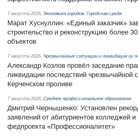
7 августа 2026
,
Экономика городов. Городская среда
Марат Хуснуллин: «Единый заказчик» з
строительство и реконструкцию более 3
объектов
7 августа 2026
,
Чрезвычайные ситуации и ликвидация их 
Александр Козлов провёл заседание пра
ликвидации последствий чрезвычайной с
Керченском проливе
7 августа 2026
,
Среднее профессиональное образование
Дмитрий Чернышенко: Установлен рекорд
заявлений от абитуриентов колледжей и
федпроекта «Профессионалитет»