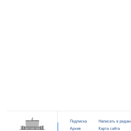
Подписка
Написать в редак
Архив
Карта сайта