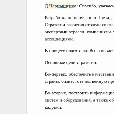
Д.Чернышенко
:
Спасибо, уважае
Разработка по поручению Презид
Стратегии развития отрасли связи
экспертами отрасли, компаниями-
ассоциациями.
В процесс подготовки было вовлеч
Основные цели стратегии:
Во-первых, обеспечить качественн
страны, бизнес, отечественную п
Во-вторых, построить информаци
систем и оборудования, а также 
кадрами.