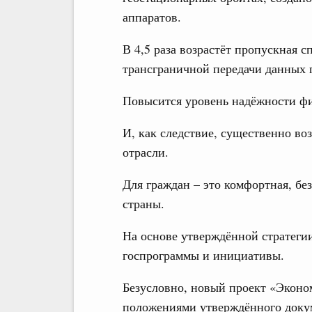
аппаратов.
В 4,5 раза возрастёт пропускная 
трансграничной передачи данных п
Повысится уровень надёжности фи
И, как следствие, существенно во
отрасли.
Для граждан – это комфортная, бе
страны.
На основе утверждённой стратеги
госпрограммы и инициативы.
Безусловно, новый проект «Эконо
положениями утверждённого доку