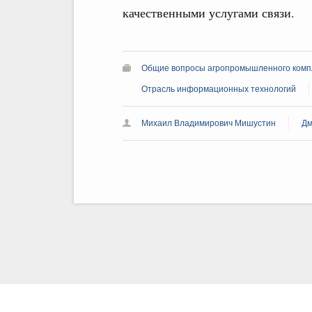
качественными услугами связи.
Общие вопросы агропромышленного комп
Отрасль информационных технологий
Михаил Владимирович Мишустин
Дм