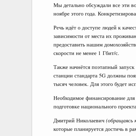
Мы детально обсуждали все эти во
ноябре этого года. Конкретизирова
Речь идёт о доступе людей к каче
зависимости от места их проживан
предоставить нашим домохозяйств
скорости не менее 1 Гбит/с.
Также начнётся поэтапный запуск
станции стандарта 5G должны появ
тысяч человек. Для этого будет ис
Необходимое финансирование для 
подготовке национального проект
Дмитрий Николаевич
(обращаясь 
которые планируется достичь в ра