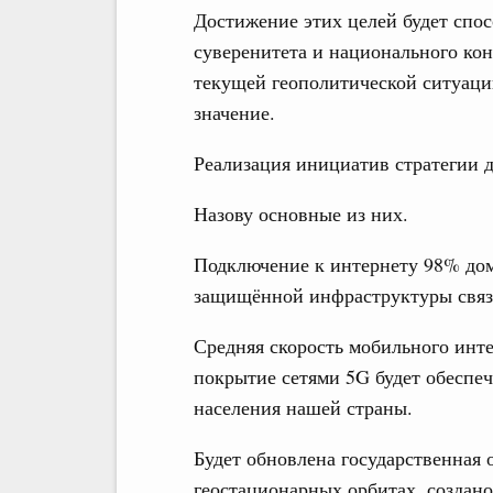
Достижение этих целей будет спо
суверенитета и национального кон
текущей геополитической ситуаци
значение.
Реализация инициатив стратегии 
Назову основные из них.
Подключение к интернету 98% домо
защищённой инфраструктуры связ
Средняя скорость мобильного инте
покрытие сетями 5G будет обеспеч
населения нашей страны.
Будет обновлена государственная 
геостационарных орбитах, создано