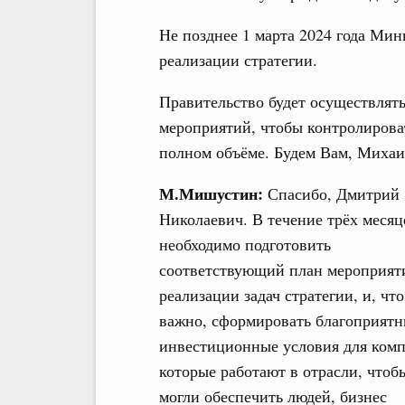
Не позднее 1 марта 2024 года Ми
реализации стратегии.
Правительство будет осуществлят
мероприятий, чтобы контролирова
полном объёме. Будем Вам, Михаи
М.Мишустин:
Спасибо, Дмитрий
Николаевич. В течение трёх месяц
необходимо подготовить
соответствующий план мероприят
реализации задач стратегии, и, что
важно, сформировать благоприят
инвестиционные условия для ком
которые работают в отрасли, чтоб
могли обеспечить людей, бизнес