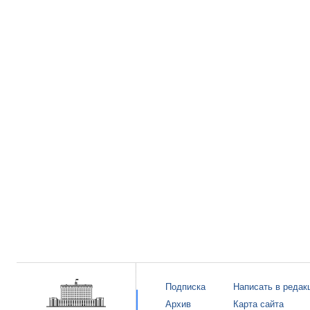
Подписка
Написать в редак
Архив
Карта сайта