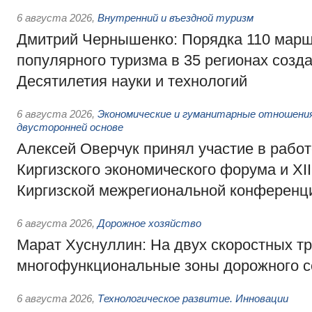
6 августа 2026
,
Внутренний и въездной туризм
Дмитрий Чернышенко: Порядка 110 марш
популярного туризма в 35 регионах созд
Десятилетия науки и технологий
6 августа 2026
,
Экономические и гуманитарные отношения
двусторонней основе
Алексей Оверчук принял участие в работе
Киргизского экономического форума и XII
Киргизской межрегиональной конференц
6 августа 2026
,
Дорожное хозяйство
Марат Хуснуллин: На двух скоростных т
многофункциональные зоны дорожного с
6 августа 2026
,
Технологическое развитие. Инновации