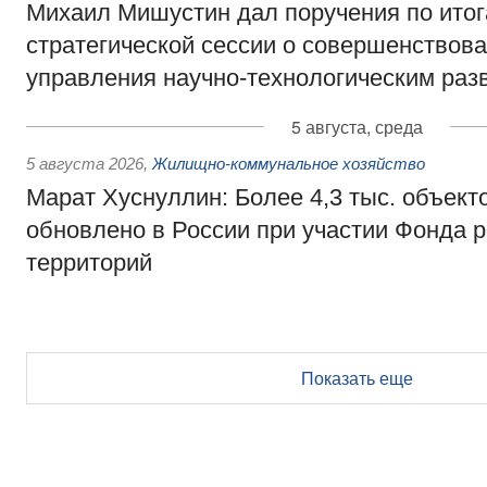
Михаил Мишустин дал поручения по ито
стратегической сессии о совершенствов
управления научно-технологическим раз
5 августа, среда
5 августа 2026
,
Жилищно-коммунальное хозяйство
Марат Хуснуллин: Более 4,3 тыс. объек
обновлено в России при участии Фонда 
территорий
Показать еще