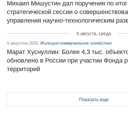
Михаил Мишустин дал поручения по ито
стратегической сессии о совершенствов
управления научно-технологическим раз
5 августа, среда
5 августа 2026
,
Жилищно-коммунальное хозяйство
Марат Хуснуллин: Более 4,3 тыс. объек
обновлено в России при участии Фонда 
территорий
Показать еще