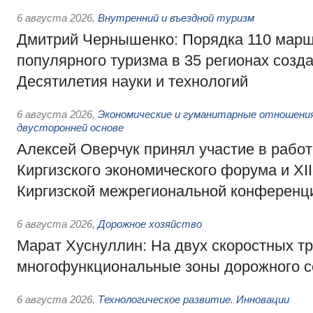
6 августа 2026
,
Внутренний и въездной туризм
Дмитрий Чернышенко: Порядка 110 марш
популярного туризма в 35 регионах созд
Десятилетия науки и технологий
6 августа 2026
,
Экономические и гуманитарные отношения
двусторонней основе
Алексей Оверчук принял участие в работе
Киргизского экономического форума и XII
Киргизской межрегиональной конференц
6 августа 2026
,
Дорожное хозяйство
Марат Хуснуллин: На двух скоростных т
многофункциональные зоны дорожного с
6 августа 2026
,
Технологическое развитие. Инновации