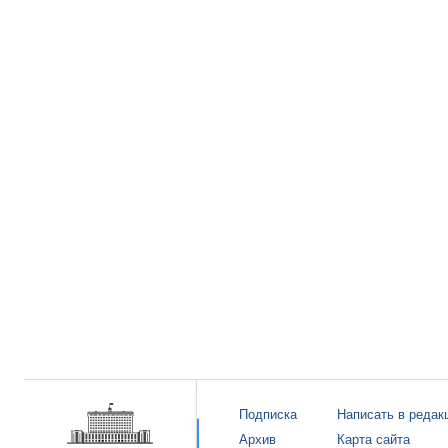
Подписка
Написать в редак
Архив
Карта сайта