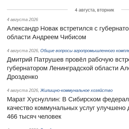
4 августа, вторник
4 августа 2026
Александр Новак встретился с губернат
области Андреем Чибисом
4 августа 2026
,
Общие вопросы агропромышленного компл
Дмитрий Патрушев провёл рабочую встр
губернатором Ленинградской области А
Дрозденко
4 августа 2026
,
Жилищно-коммунальное хозяйство
Марат Хуснуллин: В Сибирском федерал
качество коммунальных услуг улучшено 
466 тысяч человек