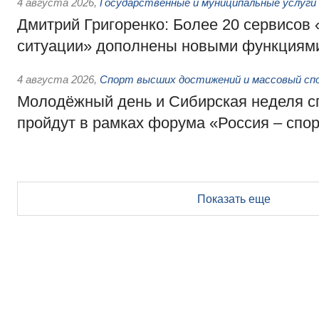
4 августа 2026
,
Государственные и муниципальные услуги
Дмитрий Григоренко: Более 20 сервисов
ситуации» дополнены новыми функциям
4 августа 2026
,
Спорт высших достижений и массовый сп
Молодёжный день и Сибирская неделя с
пройдут в рамках форума «Россия – спо
Показать еще