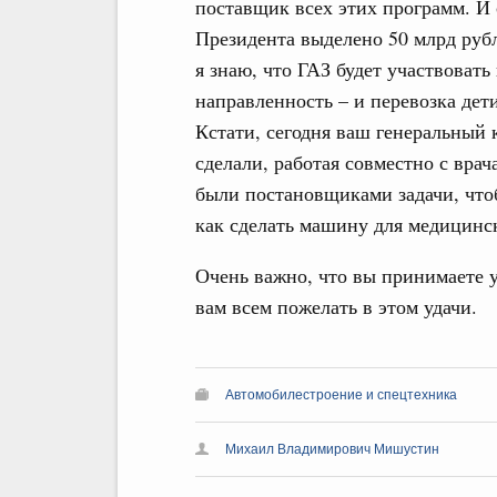
поставщик всех этих программ. И
Президента выделено 50 млрд руб
я знаю, что ГАЗ будет участвовать 
направленность – и перевозка де
Кстати, сегодня ваш генеральный
сделали, работая совместно с врач
были постановщиками задачи, чтоб
как сделать машину для медицинс
Очень важно, что вы принимаете у
вам всем пожелать в этом удачи.
Автомобилестроение и спецтехника
Михаил Владимирович Мишустин