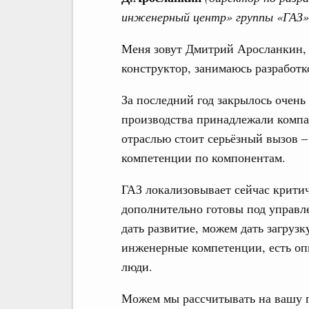
инженерный центр» группы «ГАЗ»
Меня зовут Дмитрий Аросланкин, 
конструктор, занимаюсь разработк
За последний год закрылось очень
производства принадлежали компа
отраслью стоит серьёзный вызов –
компетенции по компонентам.
ГАЗ локализовывает сейчас крити
дополнительно готовы под управл
дать развитие, можем дать загрузк
инженерные компетенции, есть оп
люди.
Можем мы рассчитывать на вашу п