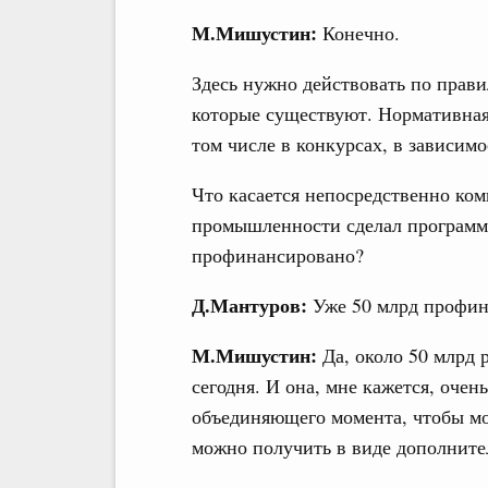
М.Мишустин:
Конечно.
Здесь нужно действовать по прави
которые существуют. Нормативная 
том числе в конкурсах, в зависимо
Что касается непосредственно ком
промышленности сделал программ
профинансировано?
Д.Мантуров:
Уже 50 млрд профин
М.Мишустин:
Да, около 50 млрд 
сегодня. И она, мне кажется, очен
объединяющего момента, чтобы мо
можно получить в виде дополнит