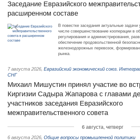
Заседание Евразийского межправительст
расширенном составе
В повестке заседания актуальные задачи 
числе совершенствование кооперации в о
регулирования и администрирования, разв
обеспечение продовольственной безопасн
железнодорожных перевозок, формирован
рынка.
7 августа 2026
,
Евразийский экономический союз. Интегр
СНГ
Михаил Мишустин принял участие во вст
Киргизии Садыра Жапарова с главами де
участников заседания Евразийского
межправительственного совета
6 августа, четверг
6 августа 2026
,
Общие вопросы промышленной политики