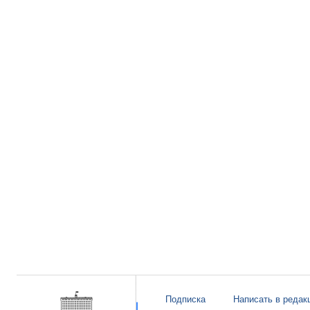
Подписка
Написать в редак