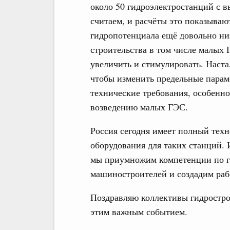
около 50 гидроэлектростанций с в
считаем, и расчёты это показываю
гидропотенциала ещё довольно ни
строительства в том числе малых 
увеличить и стимулировать. Наста
чтобы изменить предельные парам
технические требования, особенно
возведению малых ГЭС.
Россия сегодня имеет полный техн
оборудования для таких станций.
мы приумножим компетенции по г
машиностроителей и создадим раб
Поздравляю коллективы гидрострои
этим важным событием.