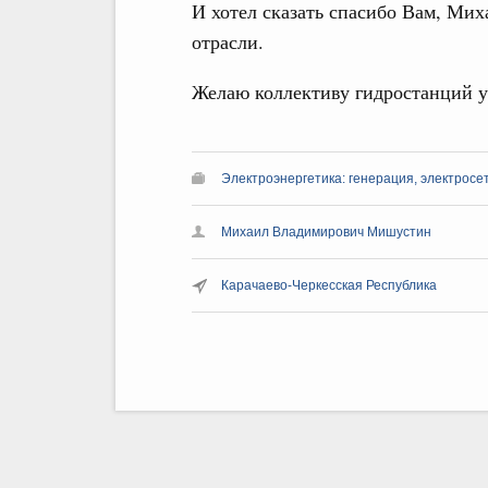
И хотел сказать спасибо Вам, Мих
отрасли.
Желаю коллективу гидростанций у
Электроэнергетика: генерация, электросе
Михаил Владимирович Мишустин
Карачаево-Черкесская Республика