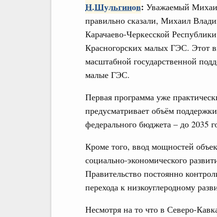
Н.Шульгинов
:
Уважаемый Михаил
правильно сказали, Михаил Влади
Карачаево-Черкесской Республики
Красногорских малых ГЭС. Этот вв
масштабной государственной подд
малые ГЭС.
Первая программа уже практическ
предусматривает объём поддержки 
федерального бюджета – до 2035 г
Кроме того, ввод мощностей объе
социально-экономического развит
Правительство постоянно контрол
перехода к низкоуглеродному разв
Несмотря на то что в Северо-Кавк