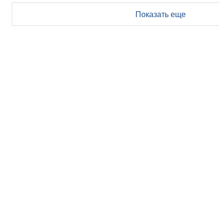
Показать еще