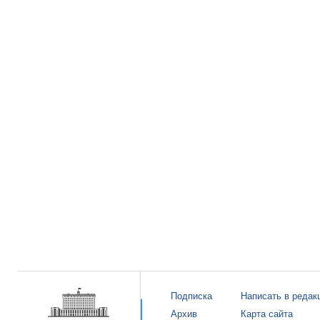
Подписка
Написать в редак
Архив
Карта сайта