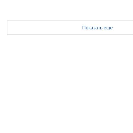
Показать еще