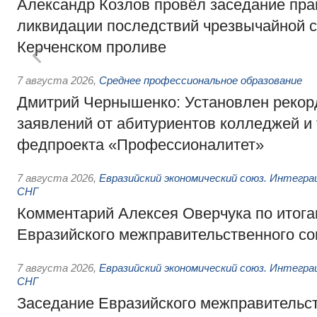
Александр Козлов провёл заседание пра
ликвидации последствий чрезвычайной с
Керченском проливе
7 августа 2026
,
Среднее профессиональное образование
Дмитрий Чернышенко: Установлен рекорд
заявлений от абитуриентов колледжей и
федпроекта «Профессионалитет»
7 августа 2026
,
Евразийский экономический союз. Интегр
СНГ
Комментарий Алексея Оверчука по итога
Евразийского межправительственного со
7 августа 2026
,
Евразийский экономический союз. Интегр
СНГ
Заседание Евразийского межправительст