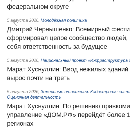
федеральном округе
5 августа 2026
,
Молодёжная политика
Дмитрий Чернышенко: Всемирный фести
сформировал целое сообщество людей, 
себя ответственность за будущее
5 августа 2026
,
Национальный проект «Инфраструктура д
Марат Хуснуллин: Ввод нежилых зданий 
вырос почти на треть
5 августа 2026
,
Земельные отношения. Кадастровая сист
Оценочная деятельность
Марат Хуснуллин: По решению правкоми
управление «ДОМ.РФ» перейдёт более 16
регионах