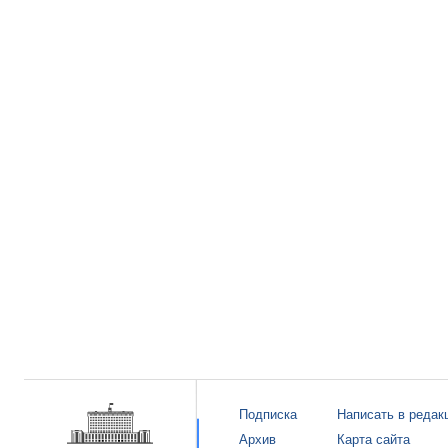
Подписка
Написать в редак
Архив
Карта сайта