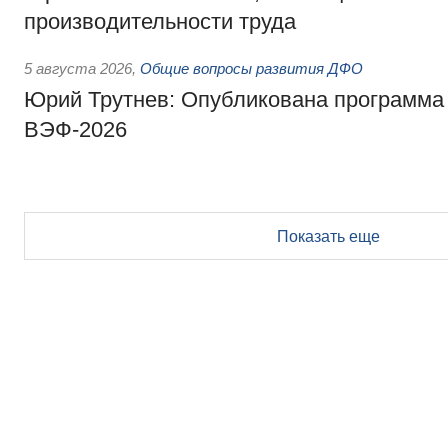
производительности труда
5 августа 2026
,
Общие вопросы развития ДФО
Юрий Трутнев: Опубликована программа
ВЭФ-2026
Показать еще