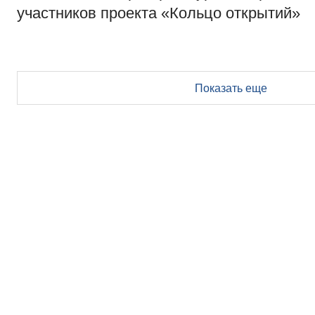
участников проекта «Кольцо открытий»
Показать еще