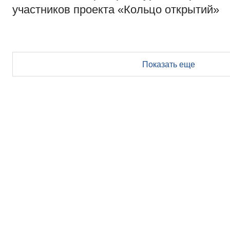
участников проекта «Кольцо открытий»
Показать еще