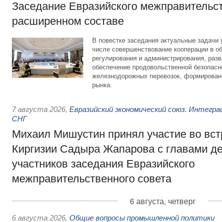
Заседание Евразийского межправительст
расширенном составе
В повестке заседания актуальные задачи 
числе совершенствование кооперации в о
регулирования и администрирования, разв
обеспечение продовольственной безопасн
железнодорожных перевозок, формирован
рынка.
7 августа 2026
,
Евразийский экономический союз. Интегр
СНГ
Михаил Мишустин принял участие во вст
Киргизии Садыра Жапарова с главами де
участников заседания Евразийского
межправительственного совета
6 августа, четверг
6 августа 2026
,
Общие вопросы промышленной политики