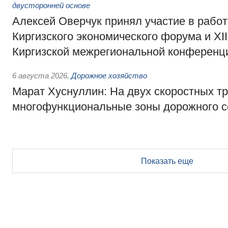
двусторонней основе
Алексей Оверчук принял участие в работе
Киргизского экономического форума и XII
Киргизской межрегиональной конференц
6 августа 2026
,
Дорожное хозяйство
Марат Хуснуллин: На двух скоростных т
многофункциональные зоны дорожного с
Показать еще