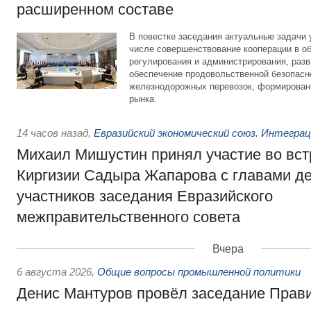
расширенном составе
В повестке заседания актуальные задачи 
числе совершенствование кооперации в о
регулирования и администрирования, разв
обеспечение продовольственной безопасн
железнодорожных перевозок, формирован
рынка.
14 часов назад
,
Евразийский экономический союз. Интегра
Михаил Мишустин принял участие во вст
Киргизии Садыра Жапарова с главами де
участников заседания Евразийского
межправительственного совета
Вчера
6 августа 2026
,
Общие вопросы промышленной политики
Денис Мантуров провёл заседание Прав