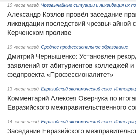
10 часов назад
,
Чрезвычайные ситуации и ликвидация их п
Александр Козлов провёл заседание пра
ликвидации последствий чрезвычайной с
Керченском проливе
10 часов назад
,
Среднее профессиональное образование
Дмитрий Чернышенко: Установлен рекорд
заявлений от абитуриентов колледжей и
федпроекта «Профессионалитет»
13 часов назад
,
Евразийский экономический союз. Интегра
Комментарий Алексея Оверчука по итога
Евразийского межправительственного со
14 часов назад
,
Евразийский экономический союз. Интегра
Заседание Евразийского межправительст