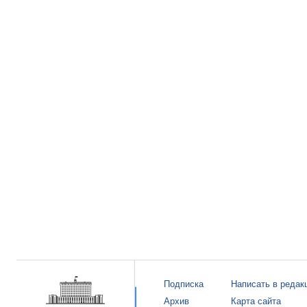
Подписка
Написать в редак
Архив
Карта сайта