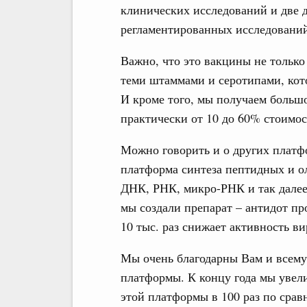
клинических исследований и две 
регламентированных исследовани
Важно, что это вакцины не только
теми штаммами и серотипами, кото
И кроме того, мы получаем больш
практически от 10 до 60% стоимос
Можно говорить и о других платф
платформа синтеза пептидных и о
ДНК, РНК, микро-РНК и так далее
мы создали препарат – антидот п
10 тыс. раз снижает активность в
Мы очень благодарны Вам и всему
платформы. К концу года мы увел
этой платформы в 100 раз по срав