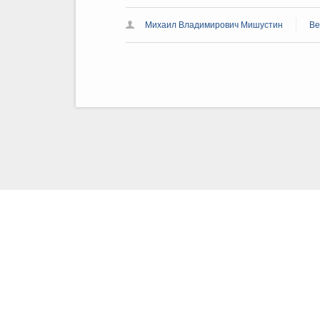
Михаил Владимирович Мишустин
Ве