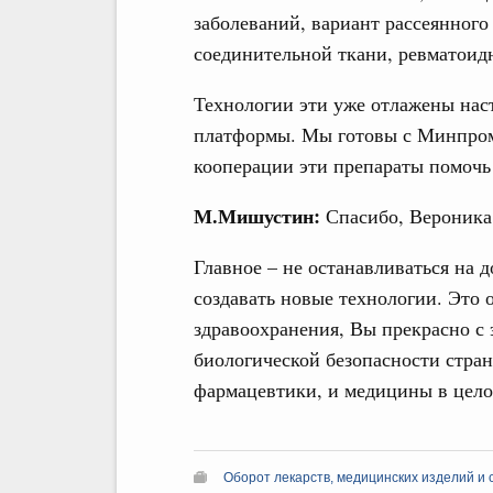
заболеваний, вариант рассеянного
соединительной ткани, ревматоидн
Технологии эти уже отлажены наст
платформы. Мы готовы с Минпром
кооперации эти препараты помочь 
М.Мишустин:
Спасибо, Вероника
Главное – не останавливаться на 
создавать новые технологии. Это 
здравоохранения, Вы прекрасно с 
биологической безопасности стран
фармацевтики, и медицины в цело
Оборот лекарств, медицинских изделий и 