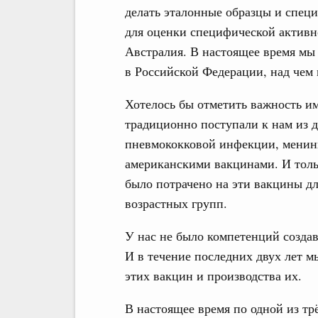
делать эталонные образцы и спец
для оценки специфической актив
Австралия. В настоящее время мы
в Российской Федерации, над чем
Хотелось бы отметить важность и
традиционно поступали к нам из д
пневмококковой инфекции, менин
американскими вакцинами. И тольк
было потрачено на эти вакцины дл
возрастных групп.
У нас не было компетенций созда
И в течение последних двух лет м
этих вакцин и производства их.
В настоящее время по одной из тр