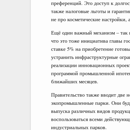
преференций. Это доступ к долго
также налоговые льготы и гаранти
не про косметические настройки,
Ещё один важный механизм – так 
что это тоже инициатива главы го
ставке 5% на приобретение готов
устранить инфраструктурные огра
реализации инновационных проект
программой промышленной ипотеки
ближайших месяцев.
Правительство также вводит две 
экопромышленные парки. Они буду
выпуска различных видов продукц
воспользоваться всеми действующ
индустриальных парков.