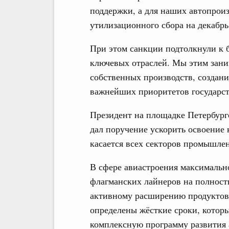
поддержки, а для наших автопрои
утилизационного сбора на декабрь
При этом санкции подтолкнули к 
ключевых отраслей. Мы этим заним
собственных производств, создан
важнейших приоритетов государст
Президент на площадке Петербург
дал поручение ускорить освоение
касается всех секторов промышле
В сфере авиастроения максимальн
флагманских лайнеров на полност
активному расширению продуктов
определены жёсткие сроки, которы
комплексную программу развития а