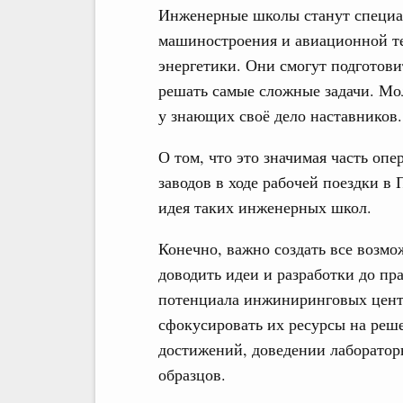
Инженерные школы станут специал
машиностроения и авиационной те
энергетики. Они смогут подготов
решать самые сложные задачи. Мо
у знающих своё дело наставников.
О том, что это значимая часть оп
заводов в ходе рабочей поездки в 
идея таких инженерных школ.
Конечно, важно создать все возмо
доводить идеи и разработки до пра
потенциала инжиниринговых центр
сфокусировать их ресурсы на реш
достижений, доведении лаборато
образцов.