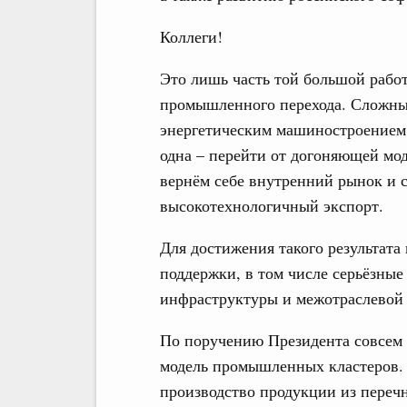
Коллеги!
Это лишь часть той большой рабо
промышленного перехода. Сложные
энергетическим машиностроением 
одна – перейти от догоняющей мо
вернём себе внутренний рынок и
высокотехнологичный экспорт.
Для достижения такого результат
поддержки, в том числе серьёзны
инфраструктуры и межотраслевой 
По поручению Президента совсем 
модель промышленных кластеров. 
производство продукции из переч