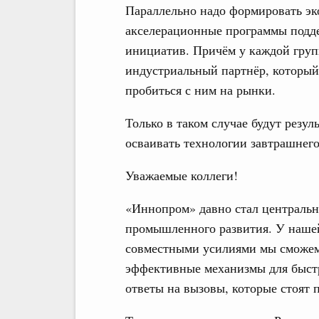
Параллельно надо формировать эко
акселерационные программы подд
инициатив. Причём у каждой груп
индустриальный партнёр, который
пробиться с ним на рынки.
Только в таком случае будут резу
осваивать технологии завтрашнего
Уважаемые коллеги!
«Иннопром» давно стал централь
промышленного развития. У нашей
совместными усилиями мы сможем 
эффективные механизмы для быстр
ответы на вызовы, которые стоят 