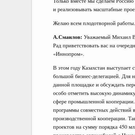
Только вместе мы сделаем Россию
и реализовывать масштабные прое
Желаю всем плодотворной работы
А.Смаилов:
Уважаемый Михаил Вл
Рад приветствовать вас на очере
«Иннопром».
В этом году Казахстан выступает 
большой бизнес-делегацией. Для н
данной площадке и обсуждать пе
особо отметить высокую динамику
сфере промышленной кооперации.
программы совместных действий в
производственной кооперации. Та
проектов на сумму порядка 450 мл