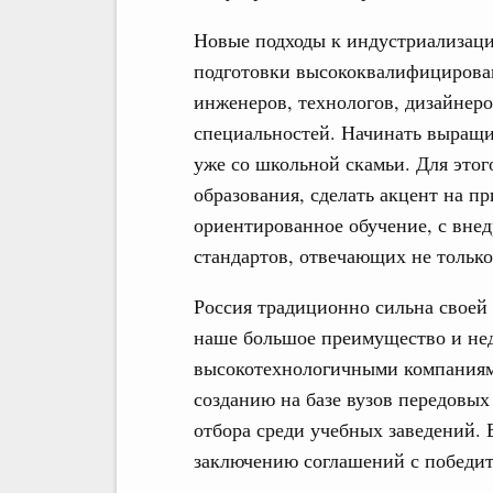
Новые подходы к индустриализаци
подготовки высококвалифицирован
инженеров, технологов, дизайнеро
специальностей. Начинать выращи
уже со школьной скамьи. Для этог
образования, сделать акцент на п
ориентированное обучение, с вне
стандартов, отвечающих не тольк
Россия традиционно сильна своей
наше большое преимущество и недо
высокотехнологичными компаниям
созданию на базе вузов передовы
отбора среди учебных заведений. Б
заключению соглашений с победите