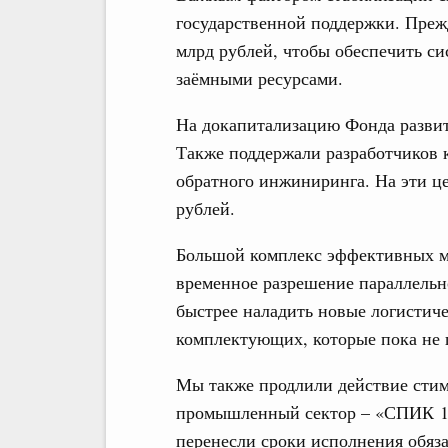
государственной поддержки. Преж
млрд рублей, чтобы обеспечить 
заёмными ресурсами.
На докапитализацию Фонда разви
Также поддержали разработчиков 
обратного инжиниринга. На эти це
рублей.
Большой комплекс эффективных ме
временное разрешение параллельн
быстрее наладить новые логистиче
комплектующих, которые пока не 
Мы также продлили действие сти
промышленный сектор – «СПИК 1.
перенесли сроки исполнения обяза