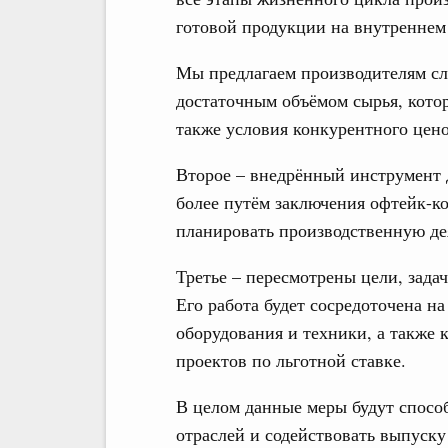
готовой продукции на внутреннем
Мы предлагаем производителям сл
достаточным объёмом сырья, котор
также условия конкурентного цен
Второе – внедрённый инструмент д
более путём заключения офтейк-к
планировать производственную де
Третье – пересмотрены цели, зад
Его работа будет сосредоточена 
оборудования и техники, а такж
проектов по льготной ставке.
В целом данные меры будут спосо
отраслей и содействовать выпуск