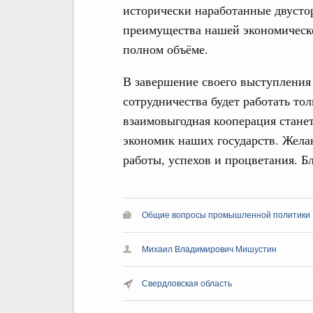
исторически наработанные двустор
преимущества нашей экономическ
полном объёме.
В завершение своего выступления
сотрудничества будет работать тол
взаимовыгодная кооперация станет
экономик наших государств. Жела
работы, успехов и процветания. Б
Общие вопросы промышленной политики
Михаил Владимирович Мишустин
Свердловская область