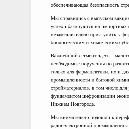
обеспечивающая безопасность стр
Мы справились с выпуском вакцин
успехи базируются на импортных 
незамедлительно приступить к фо
биологическим и химическим субс
Важнейший сегмент здесь – малот
необходимые поручения по развит
только для фармацевтики, но и дл
промышленности и бытовой химии
стройматериалов, в том числе для
фундаментом цифровизации эконом
Нижнем Новгороде.
Мы внимательно подошли к переф
радиоэлектронной промышленност