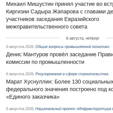
Михаил Мишустин принял участие во вст
Киргизии Садыра Жапарова с главами де
участников заседания Евразийского
межправительственного совета
6 августа, четверг
6 августа 2026
,
Общие вопросы промышленной политики
Денис Мантуров провёл заседание Прав
комиссии по промышленности
6 августа 2026
,
Регулирование в сфере строительства
Марат Хуснуллин: Более 130 социальных
федерального значения построено под к
«Единого заказчика»
6 августа 2026
,
Национальный проект «Инфраструктура д