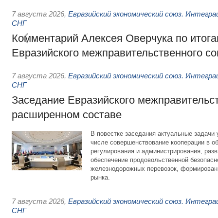
7 августа 2026
,
Евразийский экономический союз. Интегр
СНГ
Комментарий Алексея Оверчука по итога
Евразийского межправительственного со
7 августа 2026
,
Евразийский экономический союз. Интегр
СНГ
Заседание Евразийского межправительст
расширенном составе
В повестке заседания актуальные задачи 
числе совершенствование кооперации в о
регулирования и администрирования, разв
обеспечение продовольственной безопасн
железнодорожных перевозок, формирован
рынка.
7 августа 2026
,
Евразийский экономический союз. Интегр
СНГ