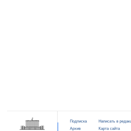
Подписка
Написать в редак
Архив
Карта сайта