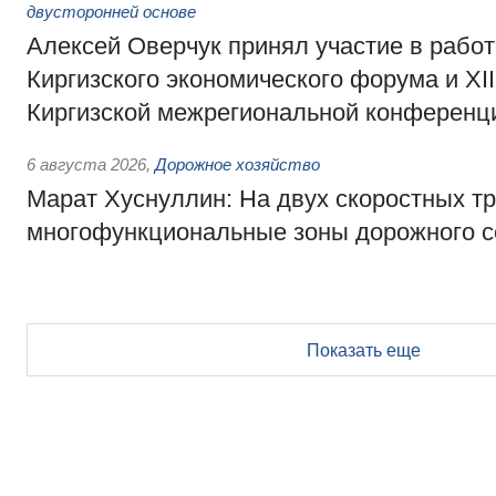
двусторонней основе
Алексей Оверчук принял участие в работе
Киргизского экономического форума и XII
Киргизской межрегиональной конференц
6 августа 2026
,
Дорожное хозяйство
Марат Хуснуллин: На двух скоростных т
многофункциональные зоны дорожного с
Показать еще