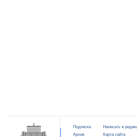
Подписка
Написать в редак
Архив
Карта сайта