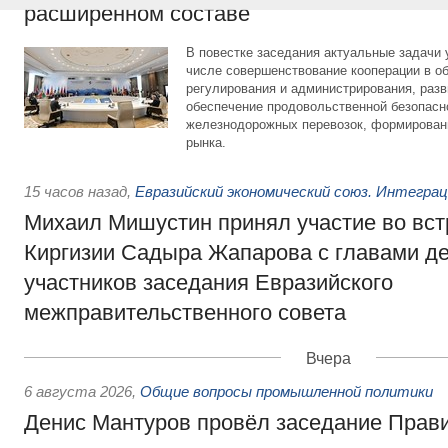
расширенном составе
В повестке заседания актуальные задачи 
числе совершенствование кооперации в о
регулирования и администрирования, разв
обеспечение продовольственной безопасн
железнодорожных перевозок, формирован
рынка.
15 часов назад
,
Евразийский экономический союз. Интегра
Михаил Мишустин принял участие во вст
Киргизии Садыра Жапарова с главами де
участников заседания Евразийского
межправительственного совета
Вчера
6 августа 2026
,
Общие вопросы промышленной политики
Денис Мантуров провёл заседание Прав