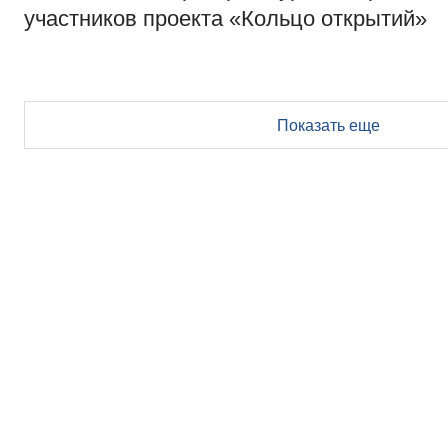
участников проекта «Кольцо открытий»
Показать еще