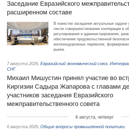
Заседание Евразийского межправительст
расширенном составе
В повестке заседания актуальные задачи 
числе совершенствование кооперации в о
регулирования и администрирования, разв
обеспечение продовольственной безопасн
железнодорожных перевозок, формирован
рынка.
7 августа 2026
,
Евразийский экономический союз. Интегр
СНГ
Михаил Мишустин принял участие во вст
Киргизии Садыра Жапарова с главами де
участников заседания Евразийского
межправительственного совета
6 августа, четверг
6 августа 2026
,
Общие вопросы промышленной политики