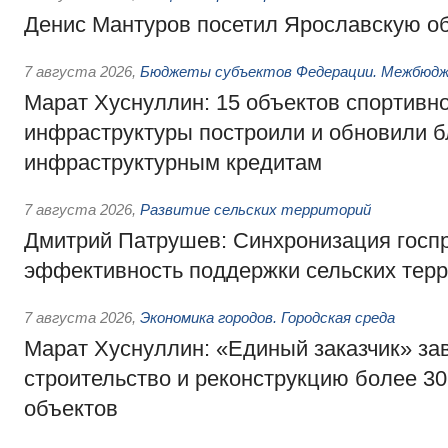
Денис Мантуров посетил Ярославскую о
7 августа 2026
,
Бюджеты субъектов Федерации. Межбюд
Марат Хуснуллин: 15 объектов спортивн
инфраструктуры построили и обновили б
инфраструктурным кредитам
7 августа 2026
,
Развитие сельских территорий
Дмитрий Патрушев: Синхронизация госп
эффективность поддержки сельских тер
7 августа 2026
,
Экономика городов. Городская среда
Марат Хуснуллин: «Единый заказчик» з
строительство и реконструкцию более 3
объектов