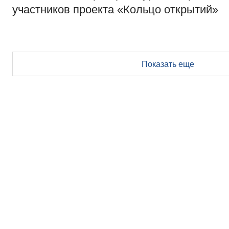
участников проекта «Кольцо открытий»
Показать еще