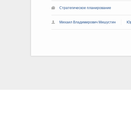
Стратегическое планирование
Михаил Владимирович Мишустин
Юр