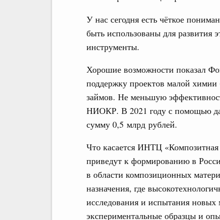
У нас сегодня есть чёткое понима
быть использованы для развития 
инструменты.
Хорошие возможности показал Фон
поддержку проектов малой химии 
займов. Не меньшую эффективност
НИОКР. В 2021 году с помощью д
сумму 0,5 млрд рублей.
Что касается ИНТЦ «Композитная 
приведут к формированию в Росси
в области композиционных матери
назначения, где высокотехнологич
исследования и испытания новых 
экспериментальные образцы и оп