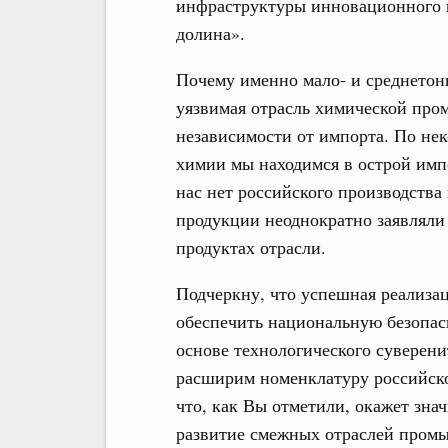
инфраструктуры инновационного н
долина».
Почему именно мало- и среднетон
уязвимая отрасль химической про
независимости от импорта. По не
химии мы находимся в острой имп
нас нет российского производства
продукции неоднократно заявляли
продуктах отрасли.
Подчеркну, что успешная реализа
обеспечить национальную безопас
основе технологического суверен
расширим номенклатуру российск
что, как Вы отметили, окажет зн
развитие смежных отраслей пром