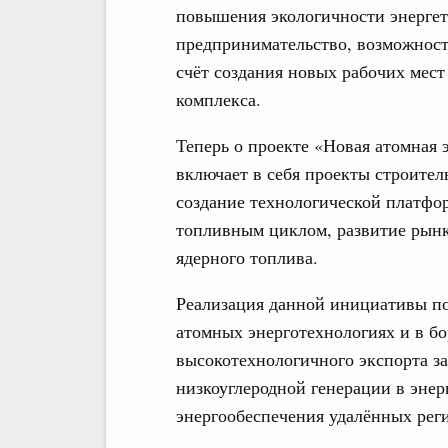
повышения экологичности энерге
предпринимательство, возможности
счёт создания новых рабочих мес
комплекса.
Теперь о проекте «Новая атомная 
включает в себя проекты строите
создание технологической платфо
топливным циклом, развитие рынк
ядерного топлива.
Реализация данной инициативы по
атомных энерготехнологиях и в бо
высокотехнологичного экспорта за
низкоуглеродной генерации в энер
энергообеспечения удалённых рег