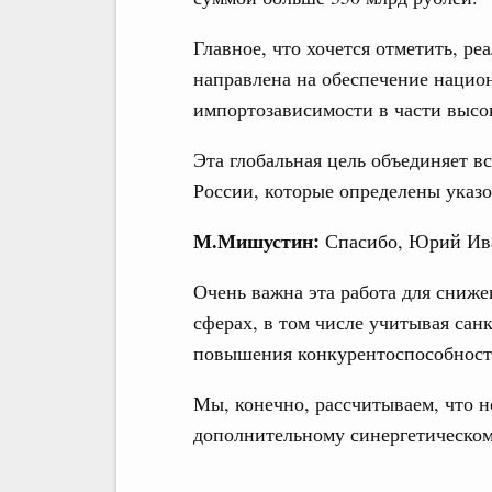
Главное, что хочется отметить, р
направлена на обеспечение нацио
импортозависимости в части высо
Эта глобальная цель объединяет 
России, которые определены указ
М.Мишустин:
Спасибо, Юрий Ив
Очень важна эта работа для сниже
сферах, в том числе учитывая сан
повышения конкурентоспособност
Мы, конечно, рассчитываем, что 
дополнительному синергетическом