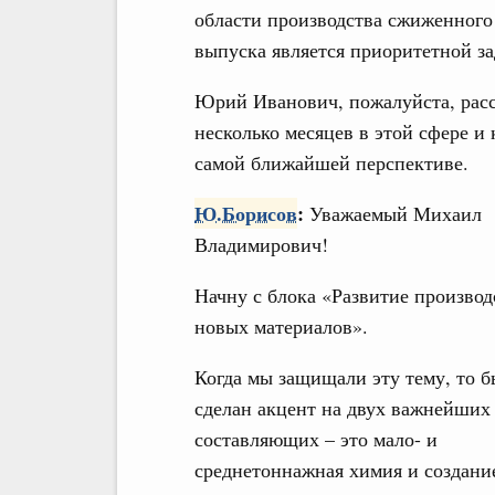
области производства сжиженного
выпуска является приоритетной за
Юрий Иванович, пожалуйста, расс
несколько месяцев в этой сфере и
самой ближайшей перспективе.
Ю.Борисов
:
Уважаемый Михаил
Владимирович!
Начну с блока «Развитие производ
новых материалов».
Когда мы защищали эту тему, то б
сделан акцент на двух важнейших
составляющих – это мало- и
среднетоннажная химия и создани