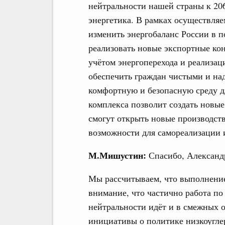
нейтральности нашей страны к 20
энергетика. В рамках осуществля
изменить энергобаланс России в п
реализовать новые экспортные ко
учётом энергоперехода и реализац
обеспечить граждан чистыми и на
комфортную и безопасную среду д
комплекса позволит создать новые
смогут открыть новые производст
возможности для самореализации 
М.Мишустин:
Спасибо, Александ
Мы рассчитываем, что выполнени
внимание, что частично работа п
нейтральности идёт и в смежных о
инициативы о политике низкоугле