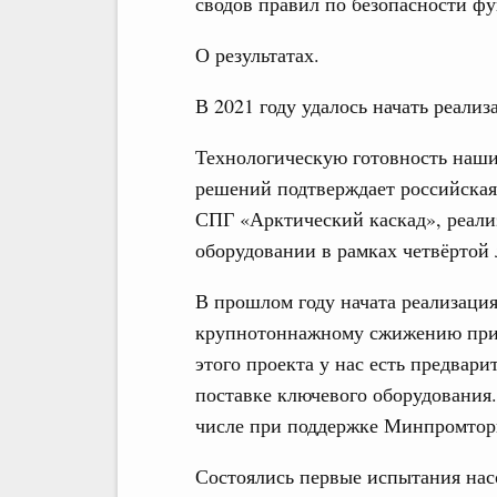
сводов правил по безопасности ф
О результатах.
В 2021 году удалось начать реали
Технологическую готовность наш
решений подтверждает российская
СПГ «Арктический каскад», реали
оборудовании в рамках четвёртой
В прошлом году начата реализация
крупнотоннажному сжижению приро
этого проекта у нас есть предвар
поставке ключевого оборудования.
числе при поддержке Минпромтор
Состоялись первые испытания на