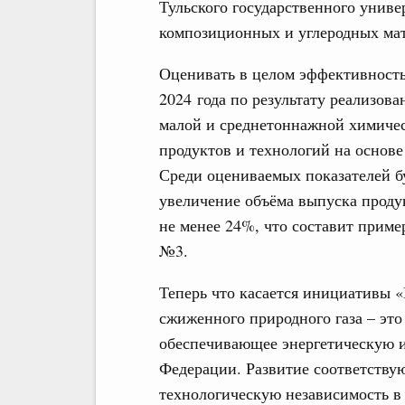
Тульского государственного униве
композиционных и углеродных мат
Оценивать в целом эффективност
2024 года по результату реализов
малой и среднетоннажной химичес
продуктов и технологий на основ
Среди оцениваемых показателей бу
увеличение объёма выпуска проду
не менее 24%, что составит прим
№3.
Теперь что касается инициативы 
сжиженного природного газа – это
обеспечивающее энергетическую и
Федерации. Развитие соответству
технологическую независимость в 