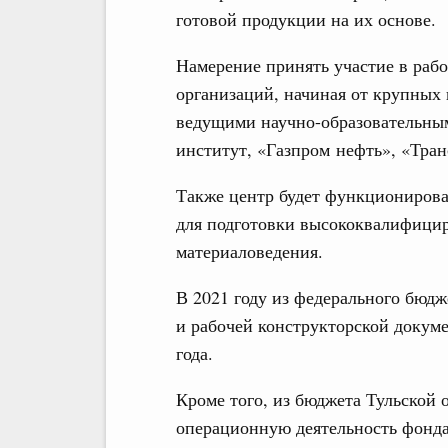
готовой продукции на их основе.
Намерение принять участие в раб
организаций, начиная от крупных
ведущими научно-образовательным
институт, «Газпром нефть», «Тран
Также центр будет функционироват
для подготовки высококвалифицир
материаловедения.
В 2021 году из федерального бюдж
и рабочей конструкторской докум
года.
Кроме того, из бюджета Тульской 
операционную деятельность фонд