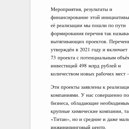
Мероприятия, результаты и
финансирование этой инициативы
её реализации мы пошли по пути
формирования перечня так назыв
вытягивающих проектов. Перечен
утверждён в 2021 году и включает
73 проекта с потенциальным объё
инвестиций 498 млрд рублей и
количеством новых рабочих мест –
Эти проекты заявлены к реализаци
компаниями. У нас совершенно по
бизнеса, обладающие необходимым
крупные химические компании, та
«Титан», но и средние и даже мал
инжиниринговый центр.