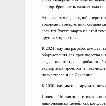
экспортёров очень важная задача.
Что касается водородной энергети
водородной энергетики, создана м
комитет Росстандарта по этой тем
крупных проектов.
К 2024 году мы разработаем девят
оборудования для производства и 
создан полигон для апробации обо
экспортных проектов, в том числе
полуострове и на Сахалине.
К 2030 году мы планируем занять 
Проект «Чистая энергетика» в цел
национальных целей, как комфортн