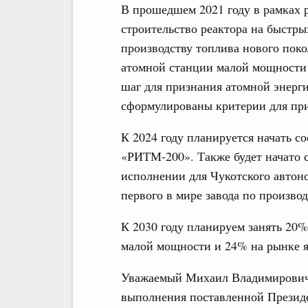
В прошедшем 2021 году в рамках 
строительство реактора на быстры
производству топлива нового пок
атомной станции малой мощности 
шаг для признания атомной энерг
сформулированы критерии для при
К 2024 году планируется начать с
«РИТМ-200». Также будет начато 
исполнении для Чукотского автоно
первого в мире завода по произво
К 2030 году планируем занять 20
малой мощности и 24% на рынке я
Уважаемый Михаил Владимирович, 
выполнения поставленной Презид