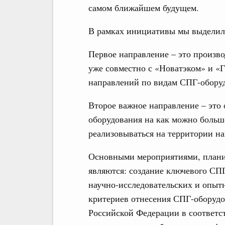
самом ближайшем будущем.
В рамках инициативы мы выделил
Первое направление – это произво
уже совместно с «Новатэком» и 
направлений по видам СПГ-обору
Второе важное направление – это 
оборудования на как можно больше
реализовываться на территории н
Основными мероприятиями, плани
являются: создание ключевого СП
научно-исследовательских и опыт
критериев отнесения СПГ-оборудо
Российской Федерации в соответс