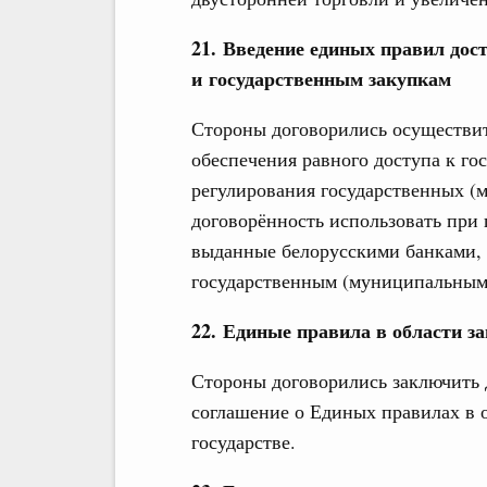
21. Введение единых правил дост
и государственным закупкам
Стороны договорились осуществит
обеспечения равного доступа к гос
регулирования государственных (
договорённость использовать при 
выданные белорусскими банками, 
государственным (муниципальным
22. Единые правила в области з
Стороны договорились заключить 
соглашение о Единых правилах в 
государстве.