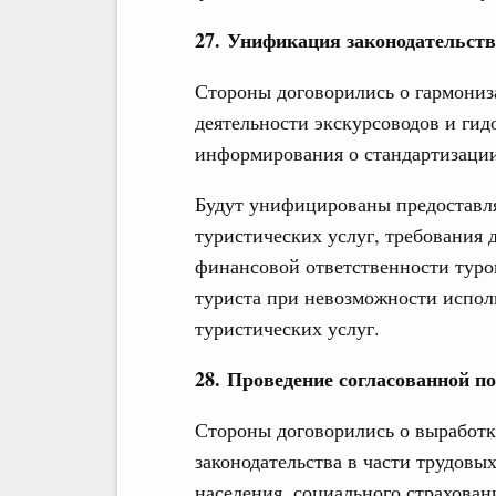
27. Унификация законодательств
Стороны договорились о гармониз
деятельности экскурсоводов и гид
информирования о стандартизации
Будут унифицированы предоставля
туристических услуг, требования 
финансовой ответственности туроп
туриста при невозможности испол
туристических услуг.
28. Проведение согласованной п
Стороны договорились о выработк
законодательства в части трудовы
населения, социального страхован