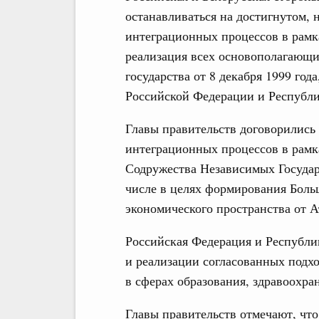
останавливаться на достигнутом,
интеграционных процессов в рамк
реализация всех основополагающи
государства от 8 декабря 1999 го
Российской Федерации и Республи
Главы правительств договорились
интеграционных процессов в рамк
Содружества Независимых Государс
числе в целях формирования Боль
экономического пространства от А
Российская Федерация и Республи
и реализации согласованных подх
в сферах образования, здравоохран
Главы правительств отмечают, чт