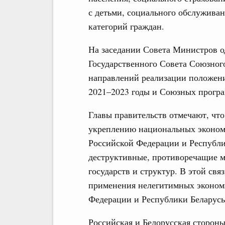
с детьми, социального обслужива
категорий граждан.
На заседании Совета Министров о
Государственного Совета Союзног
направлений реализации положени
2021–2023 годы и Союзных програ
Главы правительств отмечают, чт
укреплению национальных эконом
Российской Федерации и Республи
деструктивные, противоречащие м
государств и структур. В этой св
применения нелегитимных эконом
Федерации и Республики Беларусь
Российская и Белорусская стороны