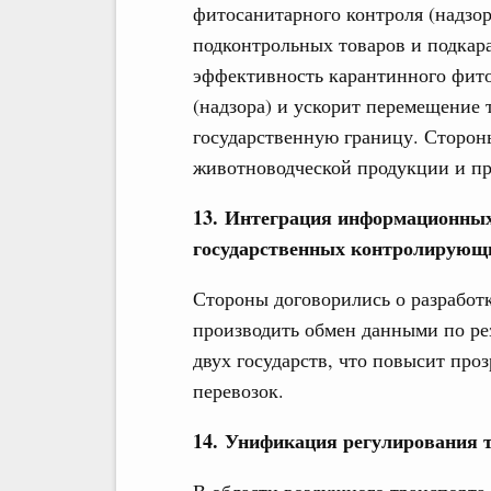
фитосанитарного контроля (надзор
подконтрольных товаров и подкар
эффективность карантинного фито
(надзора) и ускорит перемещение 
государственную границу. Сторон
животноводческой продукции и пр
13. Интеграция информационных
государственных контролирующ
Стороны договорились о разработ
производить обмен данными по ре
двух государств, что повысит про
перевозок.
14. Унификация регулирования 
В области воздушного транспорта