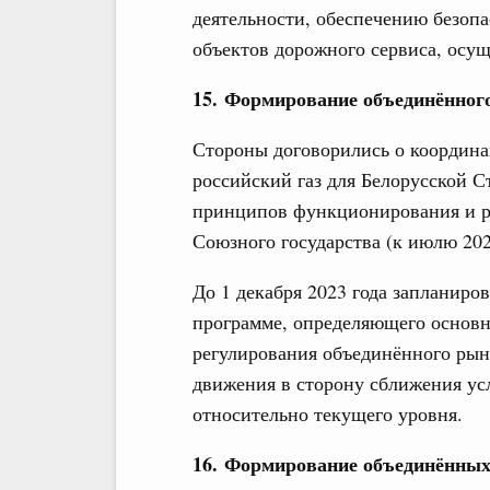
деятельности, обеспечению безоп
объектов дорожного сервиса, осу
15. Формирование объединённог
Стороны договорились о координа
российский газ для Белорусской С
принципов функционирования и р
Союзного государства (к июлю 202
До 1 декабря 2023 года запланир
программе, определяющего основ
регулирования объединённого рынк
движения в сторону сближения усл
относительно текущего уровня.
16. Формирование объединённых