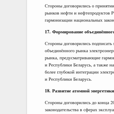
Стороны договорились о принятии
рынков нефти и нефтепродуктов Р
гармонизации национальных закон
17. Формирование объединённог
Стороны договорились подписать
объединённого рынка электроэнер
рынка, предусматривающие гармо
и Республики Беларусь, а также 
более глубокой интеграции элект
и Республики Беларусь.
18. Развитие атомной энергетики
Стороны договорились до конца 2
законодательства в сферах эксплу