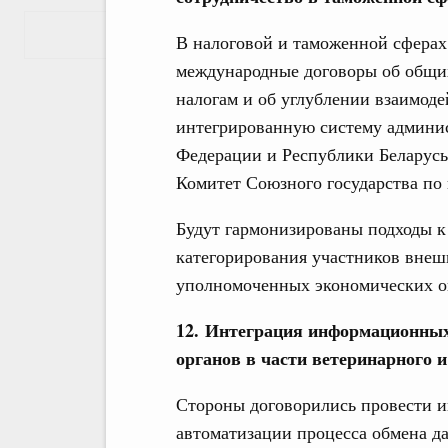
Показать еще
В налоговой и таможенной сферах
международные договоры об общи
налогам и об углублении взаимод
интегрированную систему админи
Федерации и Республики Беларусь
Комитет Союзного государства по
Будут гармонизированы подходы к
категорирования участников внеш
уполномоченных экономических о
12. Интеграция информационны
органов в части ветеринарного 
Стороны договорились провести 
автоматизации процесса обмена 