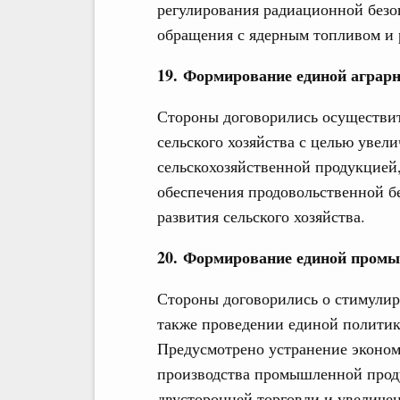
регулирования радиационной безо
обращения с ядерным топливом и
19. Формирование единой аграр
Стороны договорились осуществит
сельского хозяйства с целью увел
сельскохозяйственной продукцией
обеспечения продовольственной б
развития сельского хозяйства.
20. Формирование единой пром
Стороны договорились о стимулир
также проведении единой политик
Предусмотрено устранение эконом
производства промышленной прод
двусторонней торговли и увеличен