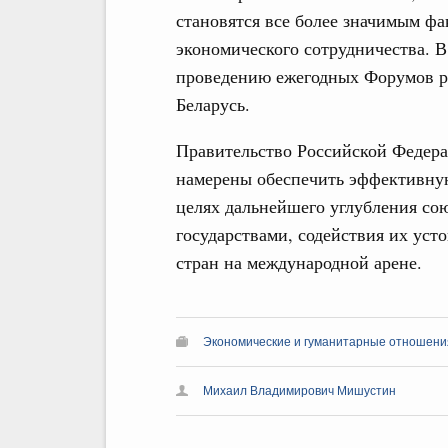
становятся все более значимым фа
экономического сотрудничества. В
проведению ежегодных Форумов р
Беларусь.
Правительство Российской Федер
намерены обеспечить эффективну
целях дальнейшего углубления с
государствами, содействия их уст
стран на международной арене.
Экономические и гуманитарные отношения
Михаил Владимирович Мишустин