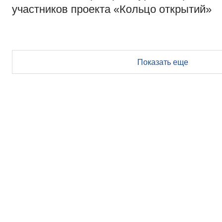
участников проекта «Кольцо открытий»
Показать еще