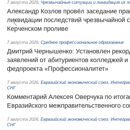
7 августа 2026
,
Чрезвычайные ситуации и ликвидация их 
Александр Козлов провёл заседание пра
ликвидации последствий чрезвычайной с
Керченском проливе
7 августа 2026
,
Среднее профессиональное образование
Дмитрий Чернышенко: Установлен рекорд
заявлений от абитуриентов колледжей и
федпроекта «Профессионалитет»
7 августа 2026
,
Евразийский экономический союз. Интегр
СНГ
Комментарий Алексея Оверчука по итога
Евразийского межправительственного со
7 августа 2026
,
Евразийский экономический союз. Интегр
СНГ