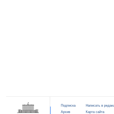
Подписка
Написать в редак
Архив
Карта сайта