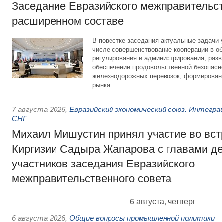
Заседание Евразийского межправительст
расширенном составе
В повестке заседания актуальные задачи 
числе совершенствование кооперации в о
регулирования и администрирования, разв
обеспечение продовольственной безопасн
железнодорожных перевозок, формирован
рынка.
7 августа 2026
,
Евразийский экономический союз. Интегр
СНГ
Михаил Мишустин принял участие во вст
Киргизии Садыра Жапарова с главами де
участников заседания Евразийского
межправительственного совета
6 августа, четверг
6 августа 2026
,
Общие вопросы промышленной политики