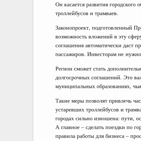
Он касается развития городского 
троллейбусов и трамваев.
Законопроект, подготовленный Пр
возможность вложений в эту сфер
соглашения автоматически даст п
пассажиров. Инвесторам не нужно
Регион сможет стать дополнитель
долгосрочных соглашений. Это важ
муниципальных образованиях, чьи
Такие меры позволят привлечь час
устаревших троллейбусов и трамва
городах сильно изношена: пути, о
А главное – сделать поездки по г
правила работы для бизнеса – пр