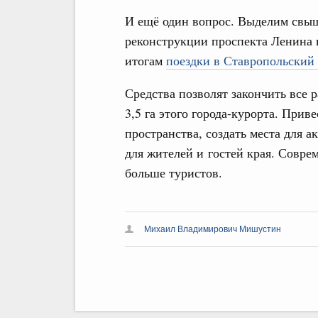
И ещё один вопрос. Выделим свы
реконструкции проспекта Ленина 
итогам
поездки в Ставропольский
Средства позволят закончить все 
3,5 га этого города-курорта. При
пространства, создать места для 
для жителей и гостей края. Совр
больше туристов.
Михаил Владимирович Мишустин