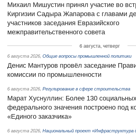
Михаил Мишустин принял участие во вст
Киргизии Садыра Жапарова с главами де
участников заседания Евразийского
межправительственного совета
6 августа, четверг
6 августа 2026
,
Общие вопросы промышленной политики
Денис Мантуров провёл заседание Прав
комиссии по промышленности
6 августа 2026
,
Регулирование в сфере строительства
Марат Хуснуллин: Более 130 социальных
федерального значения построено под к
«Единого заказчика»
6 августа 2026
,
Национальный проект «Инфраструктура д