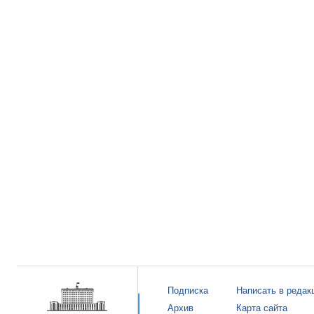
Подписка
Написать в редак
Архив
Карта сайта