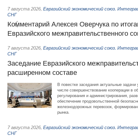
7 августа 2026
,
Евразийский экономический союз. Интегр
СНГ
Комментарий Алексея Оверчука по итога
Евразийского межправительственного со
7 августа 2026
,
Евразийский экономический союз. Интегр
СНГ
Заседание Евразийского межправительст
расширенном составе
В повестке заседания актуальные задачи 
числе совершенствование кооперации в о
регулирования и администрирования, разв
обеспечение продовольственной безопасн
железнодорожных перевозок, формирован
рынка.
7 августа 2026
,
Евразийский экономический союз. Интегр
СНГ