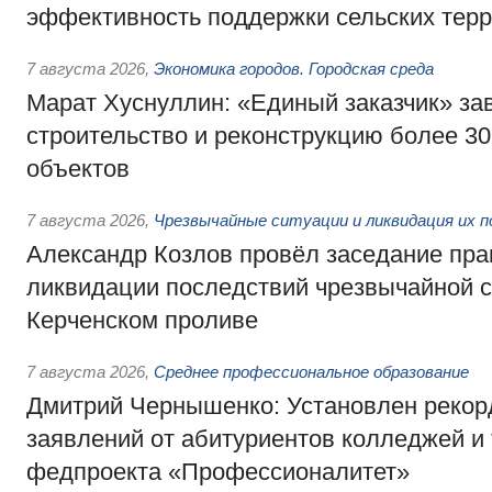
эффективность поддержки сельских тер
7 августа 2026
,
Экономика городов. Городская среда
Марат Хуснуллин: «Единый заказчик» з
строительство и реконструкцию более 3
объектов
7 августа 2026
,
Чрезвычайные ситуации и ликвидация их 
Александр Козлов провёл заседание пра
ликвидации последствий чрезвычайной с
Керченском проливе
7 августа 2026
,
Среднее профессиональное образование
Дмитрий Чернышенко: Установлен рекорд
заявлений от абитуриентов колледжей и
федпроекта «Профессионалитет»