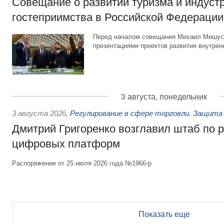
Совещание о развитии туризма и индуст
гостеприимства в Российской Федерации
Перед началом совещания Михаил Мишуст
презентациями проектов развития внутрен
3 августа, понедельник
3 августа 2026
,
Регулирование в сфере торговли. Защита
Дмитрий Григоренко возглавил штаб по 
цифровых платформ
Распоряжение от 25 июля 2026 года №1966-р
Показать еще