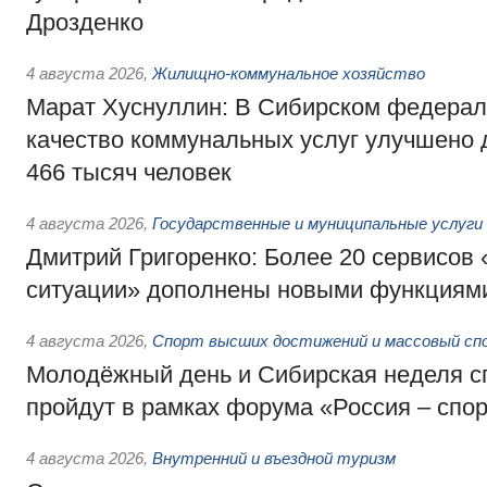
Дрозденко
4 августа 2026
,
Жилищно-коммунальное хозяйство
Марат Хуснуллин: В Сибирском федерал
качество коммунальных услуг улучшено 
466 тысяч человек
4 августа 2026
,
Государственные и муниципальные услуги
Дмитрий Григоренко: Более 20 сервисов
ситуации» дополнены новыми функциям
4 августа 2026
,
Спорт высших достижений и массовый сп
Молодёжный день и Сибирская неделя с
пройдут в рамках форума «Россия – спо
4 августа 2026
,
Внутренний и въездной туризм