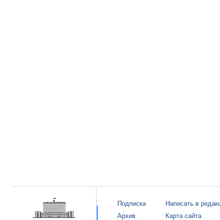
Подписка
Написать в редак
Архив
Карта сайта