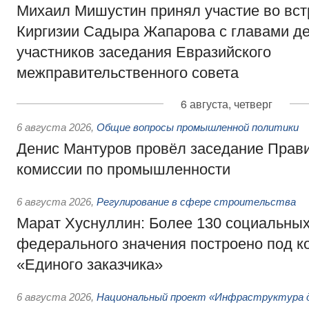
Михаил Мишустин принял участие во вст
Киргизии Садыра Жапарова с главами де
участников заседания Евразийского
межправительственного совета
6 августа, четверг
6 августа 2026
,
Общие вопросы промышленной политики
Денис Мантуров провёл заседание Прав
комиссии по промышленности
6 августа 2026
,
Регулирование в сфере строительства
Марат Хуснуллин: Более 130 социальных
федерального значения построено под к
«Единого заказчика»
6 августа 2026
,
Национальный проект «Инфраструктура д