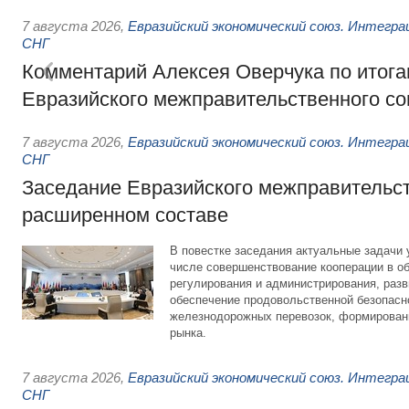
7 августа 2026
,
Евразийский экономический союз. Интегр
СНГ
Комментарий Алексея Оверчука по итога
Евразийского межправительственного со
7 августа 2026
,
Евразийский экономический союз. Интегр
СНГ
Заседание Евразийского межправительст
расширенном составе
В повестке заседания актуальные задачи 
числе совершенствование кооперации в о
регулирования и администрирования, разв
обеспечение продовольственной безопасн
железнодорожных перевозок, формирован
рынка.
7 августа 2026
,
Евразийский экономический союз. Интегр
СНГ