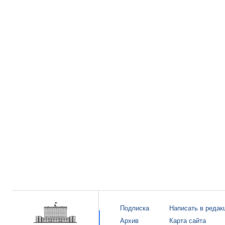
Подписка
Написать в редак
Архив
Карта сайта