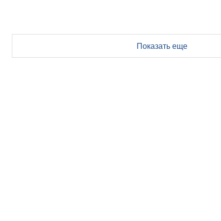
Показать еще