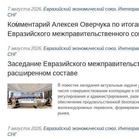
7 августа 2026
,
Евразийский экономический союз. Интегр
СНГ
Комментарий Алексея Оверчука по итога
Евразийского межправительственного со
7 августа 2026
,
Евразийский экономический союз. Интегр
СНГ
Заседание Евразийского межправительст
расширенном составе
В повестке заседания актуальные задачи 
числе совершенствование кооперации в о
регулирования и администрирования, разв
обеспечение продовольственной безопасн
железнодорожных перевозок, формирован
рынка.
7 августа 2026
,
Евразийский экономический союз. Интегр
СНГ