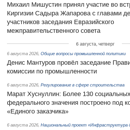
Михаил Мишустин принял участие во вст
Киргизии Садыра Жапарова с главами де
участников заседания Евразийского
межправительственного совета
6 августа, четверг
6 августа 2026
,
Общие вопросы промышленной политики
Денис Мантуров провёл заседание Прав
комиссии по промышленности
6 августа 2026
,
Регулирование в сфере строительства
Марат Хуснуллин: Более 130 социальных
федерального значения построено под к
«Единого заказчика»
6 августа 2026
,
Национальный проект «Инфраструктура д