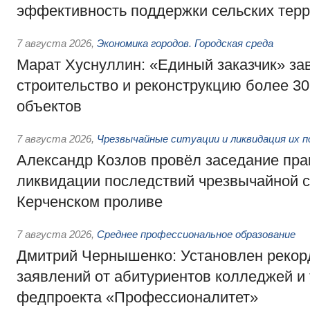
эффективность поддержки сельских тер
7 августа 2026
,
Экономика городов. Городская среда
Марат Хуснуллин: «Единый заказчик» з
строительство и реконструкцию более 3
объектов
7 августа 2026
,
Чрезвычайные ситуации и ликвидация их 
Александр Козлов провёл заседание пра
ликвидации последствий чрезвычайной с
Керченском проливе
7 августа 2026
,
Среднее профессиональное образование
Дмитрий Чернышенко: Установлен рекорд
заявлений от абитуриентов колледжей и
федпроекта «Профессионалитет»