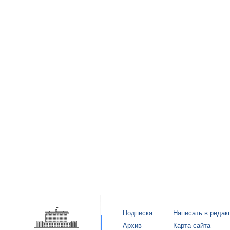
Подписка
Написать в редак
Архив
Карта сайта