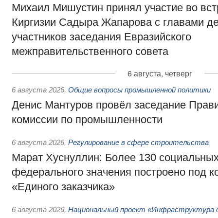
Михаил Мишустин принял участие во вст
Киргизии Садыра Жапарова с главами де
участников заседания Евразийского
межправительственного совета
6 августа, четверг
6 августа 2026
,
Общие вопросы промышленной политики
Денис Мантуров провёл заседание Прав
комиссии по промышленности
6 августа 2026
,
Регулирование в сфере строительства
Марат Хуснуллин: Более 130 социальных
федерального значения построено под к
«Единого заказчика»
6 августа 2026
,
Национальный проект «Инфраструктура д