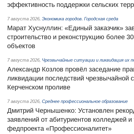
эффективность поддержки сельских тер
7 августа 2026
,
Экономика городов. Городская среда
Марат Хуснуллин: «Единый заказчик» з
строительство и реконструкцию более 3
объектов
7 августа 2026
,
Чрезвычайные ситуации и ликвидация их 
Александр Козлов провёл заседание пра
ликвидации последствий чрезвычайной с
Керченском проливе
7 августа 2026
,
Среднее профессиональное образование
Дмитрий Чернышенко: Установлен рекорд
заявлений от абитуриентов колледжей и
федпроекта «Профессионалитет»