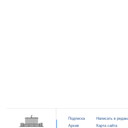
Подписка
Написать в редак
Архив
Карта сайта