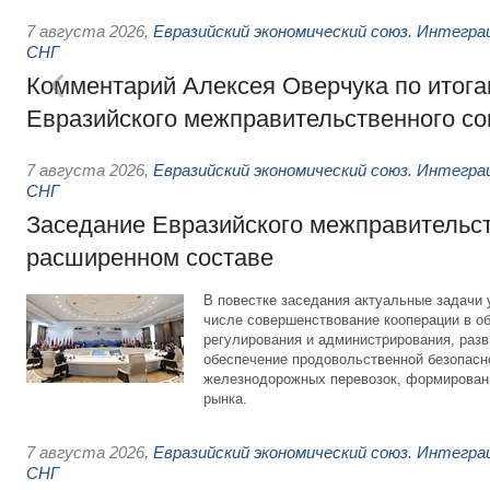
7 августа 2026
,
Евразийский экономический союз. Интегр
СНГ
Комментарий Алексея Оверчука по итога
Евразийского межправительственного со
7 августа 2026
,
Евразийский экономический союз. Интегр
СНГ
Заседание Евразийского межправительст
расширенном составе
В повестке заседания актуальные задачи 
числе совершенствование кооперации в о
регулирования и администрирования, разв
обеспечение продовольственной безопасн
железнодорожных перевозок, формирован
рынка.
7 августа 2026
,
Евразийский экономический союз. Интегр
СНГ