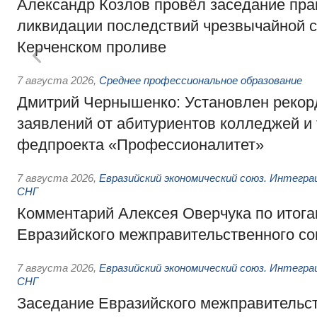
Александр Козлов провёл заседание пра
ликвидации последствий чрезвычайной с
Керченском проливе
7 августа 2026
,
Среднее профессиональное образование
Дмитрий Чернышенко: Установлен рекорд
заявлений от абитуриентов колледжей и
федпроекта «Профессионалитет»
7 августа 2026
,
Евразийский экономический союз. Интегр
СНГ
Комментарий Алексея Оверчука по итога
Евразийского межправительственного со
7 августа 2026
,
Евразийский экономический союз. Интегр
СНГ
Заседание Евразийского межправительст