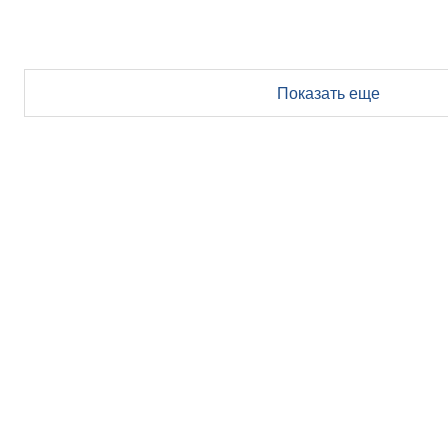
Показать еще