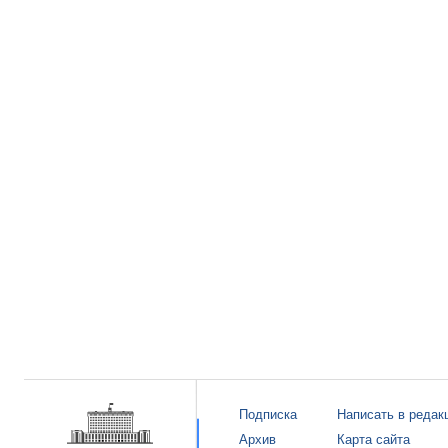
Подписка
Написать в редак
Архив
Карта сайта