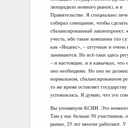
лихорадило немного рынок), и в
Правительстве. Я специально лич
собирал совещание, чтобы сделать
сбалансированный законопроект, 
учесть, ибо такие компании (по с
как «Яндекс», – штучные и очень
занимаются. Но всё-таки здесь ре
– и настоящие, и в кавычках, что 
оно необходимо. Но оно не должно
нормальном, сбалансированном рег
то же время оставляет государств
успокоилась. Я думаю, что это со
Вы упомянули КСИИ. Это немного 
Там у нас больше 50 участников, 
рынке, 25 лет многие работают. 