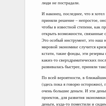
люди не пострадали.
И наконец, последнее, что я хоте
приняли решение – непростое, оно 
чтобы в известной степени, как пр
открыть возможности, связанные 
Это особый инструмент, это наш н
мировой экономике случится кризи
кстати, такие фонды, эти резервы
каких-то сверхдраматических посл
развивалась быстрее, приняли так
По всей вероятности, в ближайши
(здесь пока я говорю осторожно),
очень большие деньги. И эти день
проектов, для развития экономики
деньги, куда-то поместили и сидим