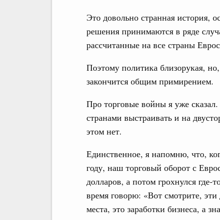
Это довольно странная история, о
решения принимаются в ряде случа
рассчитанные на все страны Еврос
Поэтому политика близорукая, но,
закончится общим примирением.
Про торговые войны я уже сказал
странами выстраивать и на двусто
этом нет.
Единственное, я напомню, что, ког
году, наш торговый оборот с Евро
долларов, а потом грохнулся где-т
время говорю: «Вот смотрите, эти
места, это заработки бизнеса, а зн