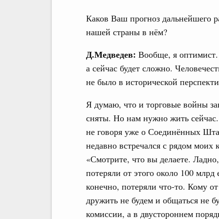
Каков Ваш прогноз дальнейшего ра
нашей страны в нём?
Д.Медведев:
Вообще, я оптимист.
а сейчас будет сложно. Человечес
не было в исторической перспекти
Я думаю, что и торговые войны зак
сняты. Но нам нужно жить сейчас.
не говоря уже о Соединённых Шта
недавно встречался с рядом моих 
«Смотрите, что вы делаете. Ладно,
потеряли от этого около 100 млрд
конечно, потеряли что-то. Кому от
дружить не будем и общаться не 
комиссии, а в двустороннем поряд