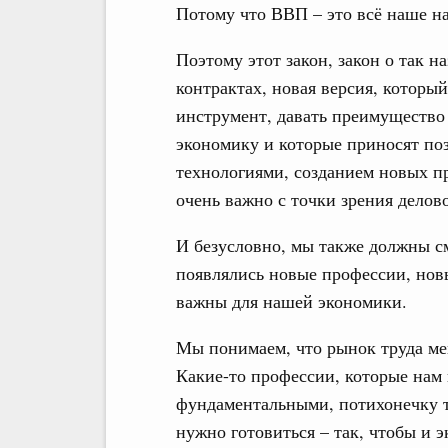
Потому что ВВП – это всё наше на
Поэтому этот закон, закон о так
контрактах, новая версия, которы
инструмент, давать преимущество
экономику и которые приносят по
технологиями, созданием новых пр
очень важно с точки зрения делов
И безусловно, мы также должны см
появлялись новые профессии, нов
важны для нашей экономики.
Мы понимаем, что рынок труда ме
Какие-то профессии, которые нам 
фундаментальными, потихонечку те
нужно готовиться – так, чтобы и э