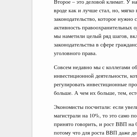
Второе – это деловой климат. У н
вроде как и лучше стал, но, мягко
законодательство, которое нужно 
активность правоохранительных ор
мы наметили целый ряд шагов, вк
законодательства в сфере граждан
уголовного права.
Совсем недавно мы с коллегами об
инвестиционной деятельности, ко
регулировать инвестиционные прое
больше. А чем их больше, тем, ест
Экономисты посчитали: если увели
магистрали на 10%, то это само п
принято говорить, и рост ВВП на 
потому что для роста ВВП даже де