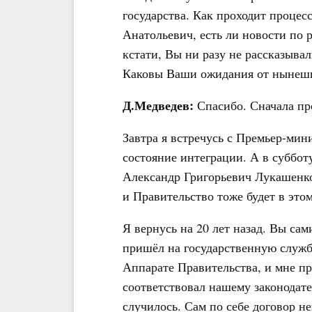
государства. Как проходит процес
Анатольевич, есть ли новости по 
кстати, Вы ни разу не рассказыва
Каковы Ваши ожидания от нынешн
Д.Медведев:
Спасибо. Сначала пр
Завтра я встречусь с Премьер-мин
состояние интеграции. А в суббот
Александр Григорьевич Лукашенко
и Правительство тоже будет в это
Я вернусь на 20 лет назад. Вы сами
пришёл на государственную службу
Аппарате Правительства, и мне пр
соответствовал нашему законодател
случилось. Сам по себе договор не