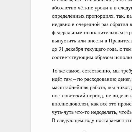
абсолютно чёткие уроки и в следу
определённых пропорциях, так, ка
недавно в очередной раз обратил 
федеральным исполнительным стру
выпустить или внести в Правитель
до 31 декабря текущего года, с те
соответствующим образом использ
То же самое, естественно, мы треб
идёт там – по расходованию денег
масштабнейшая работа, мы никогда
постсоветский период, не видели и
вполне доволен, как всё это проис
чуть-чуть что-то недоделать, чтоб
В следующем году постараемся это