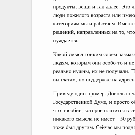
продукты, вещи и так далее. Это 
люди пожилого возраста или име
категориям мы и работаем. Именн
решений, направленных на то, что
нуждается.
Какой смысл тонким слоем размазы
людям, которым они особо-то и не
реально нужны, их не получали. П
выплатам, по поддержке на адресн
Приведу один пример. Довольно ч
Государственной Думе, и просто о
что пособие, которое платится в с
никакого смысла не имеет – 50 ру
тоже был другим. Сейчас мы подня