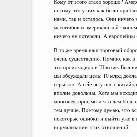
Кому от этого стало хорошо? Амери
потому что у них как было прибли
нами, так и осталось. Они ничего
масштабов и американской эконом
ничего не потеряли. А европейцы 
В то же время наш торговый обор
очень существенно. Помню, как в н
это происходило в Шанхае. Был в
мы обсуждали цель: 10 млрд долла
серьёзно. А сейчас у нас с китайц
вполне довольны. Хотя мы исходи
многовекторными и что чем больш
тем лучше. Поэтому думаю, что вс
некоторые ошибки и выйти уже в 
нормализации этих отношений.